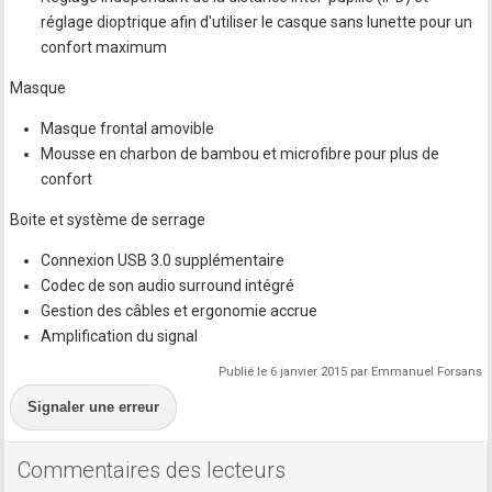
réglage dioptrique afin d'utiliser le casque sans lunette pour un
confort maximum
Masque
Masque frontal amovible
Mousse en charbon de bambou et microfibre pour plus de
confort
Boite et système de serrage
Connexion USB 3.0 supplémentaire
Codec de son audio surround intégré
Gestion des câbles et ergonomie accrue
Amplification du signal
Publié le 6 janvier 2015 par Emmanuel Forsans
Signaler une erreur
Commentaires des lecteurs