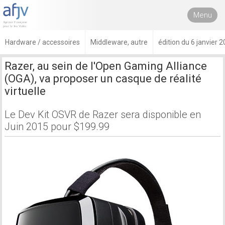
Menu
Hardware / accessoires
Middleware, autre
édition du 6 janvier 
Razer, au sein de l'Open Gaming Alliance
(OGA), va proposer un casque de réalité
virtuelle
Le Dev Kit OSVR de Razer sera disponible en
Juin 2015 pour $199.99