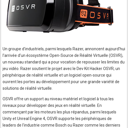
Un groupe d'industriels, parmi lesquels Razer, annoncent aujourd'hui
l'arrivée d'un écosystème Open-Source de Réalité Virtuelle (OSVR),
un nouveau standard qui a pour vocation de repousser les limites du
jeu vidéo. Razer soutient le projet avec le Dev Kit Hacker OSVR, un
périphérique de réalité virtuelle et un logiciel open-source qui
ouvrent les portes au développement pour une grande variété de
solutions de réalité virtuelle.
OSVR offre un support au niveau matériel et logiciel à tous les
niveaux pour développer des jeux en réalité virtuelle. En
commençant par les moteurs les plus répandus, parmi lesquels
Unity et Unreal Engine 4, OSVR supporte les périphériques de
leaders de l'industrie comme Bosch ou Razer comme les derniers