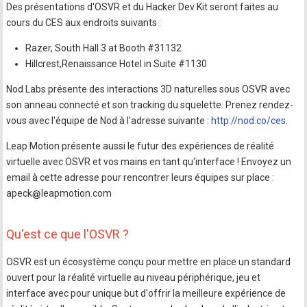
Des présentations d'OSVR et du Hacker Dev Kit seront faites au
cours du CES aux endroits suivants :
Razer, South Hall 3 at Booth #31132
Hillcrest,Renaissance Hotel in Suite #1130
Nod Labs présente des interactions 3D naturelles sous OSVR avec
son anneau connecté et son tracking du squelette. Prenez rendez-
vous avec l'équipe de Nod à l'adresse suivante :
http://nod.co/ces
.
Leap Motion présente aussi le futur des expériences de réalité
virtuelle avec OSVR et vos mains en tant qu'interface ! Envoyez un
email à cette adresse pour rencontrer leurs équipes sur place :
apeck
leapmotion.com
Qu'est ce que l'OSVR ?
OSVR est un écosystème conçu pour mettre en place un standard
ouvert pour la réalité virtuelle au niveau périphérique, jeu et
interface avec pour unique but d'offrir la meilleure expérience de