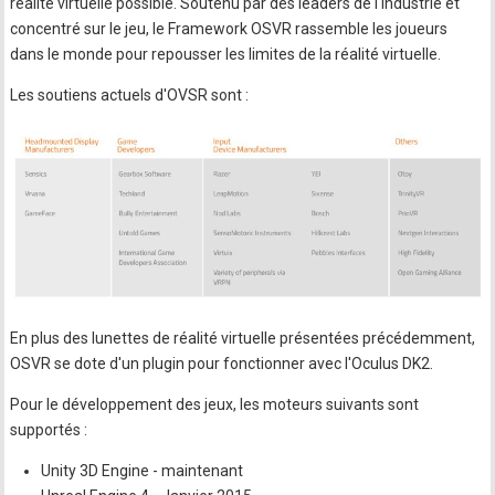
réalité virtuelle possible. Soutenu par des leaders de l'industrie et
concentré sur le jeu, le Framework OSVR rassemble les joueurs
dans le monde pour repousser les limites de la réalité virtuelle.
Les soutiens actuels d'OVSR sont :
En plus des lunettes de réalité virtuelle présentées précédemment,
OSVR se dote d'un plugin pour fonctionner avec l'Oculus DK2.
Pour le développement des jeux, les moteurs suivants sont
supportés :
Unity 3D Engine - maintenant