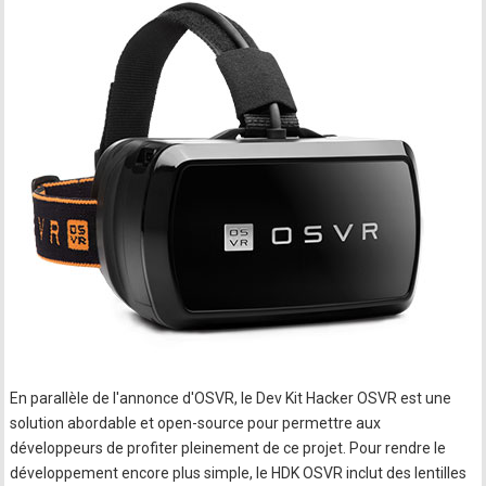
En parallèle de l'annonce d'OSVR, le Dev Kit Hacker OSVR est une
solution abordable et open-source pour permettre aux
développeurs de profiter pleinement de ce projet. Pour rendre le
développement encore plus simple, le HDK OSVR inclut des lentilles