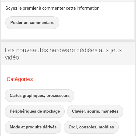
Soyez le premier à commenter cette information.
Poster un commentaire
Les nouveautés hardware dédiées aux jeux
vidéo
Catégories
Cartes graphiques, processeurs
Périphériques de stockage
Clavier, souris, manettes
Mode et produits dérivés
Ordi, consoles, mobiles