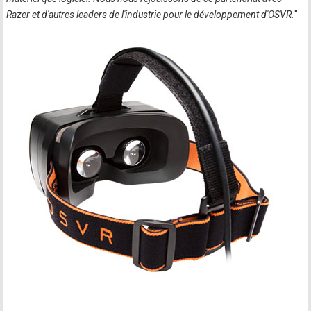
Razer et d'autres leaders de l'industrie pour le développement d'OSVR.
"