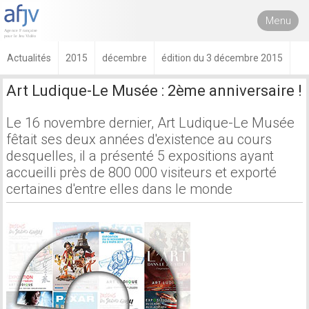
Menu
Actualités
2015
décembre
édition du 3 décembre 2015
Art Ludique-Le Musée : 2ème anniversaire !
Le 16 novembre dernier, Art Ludique-Le Musée
fêtait ses deux années d'existence au cours
desquelles, il a présenté 5 expositions ayant
accueilli près de 800 000 visiteurs et exporté
certaines d'entre elles dans le monde