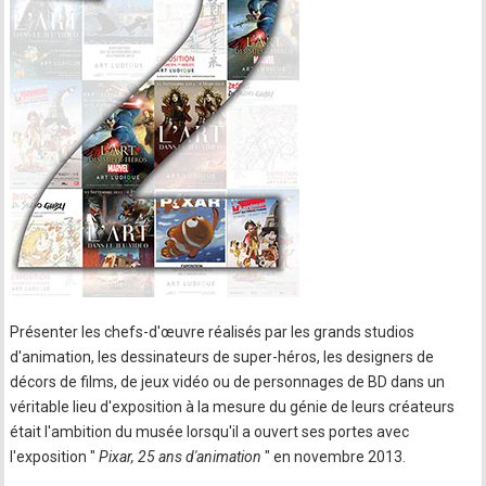
Présenter les chefs-d'œuvre réalisés par les grands studios
d'animation, les dessinateurs de super-héros, les designers de
décors de films, de jeux vidéo ou de personnages de BD dans un
véritable lieu d'exposition à la mesure du génie de leurs créateurs
était l'ambition du musée lorsqu'il a ouvert ses portes avec
l'exposition "
Pixar, 25 ans d'animation
" en novembre 2013.