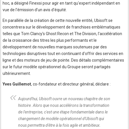
hoc, a désigné Finexsi pour agir en tant qu'expert indépendant en
vue de l'émission d'un avis d'équité.
En parallèle de la création de cette nouvelle entité, Ubisoft se
concentrera sur le développement de franchises emblématiques
telles que Tom Clancy's Ghost Recon et The Division, l'accélération
de la croissance des titres les plus performants et le
développement de nouvelles marques soutenues par des
technologies disruptives tout en continuant d'offrir des services en
ligne et des moteurs de jeu de pointe. Des détails complémentaires
sur le futur modèle opérationnel du Groupe seront partagés
ultérieurement.
Yves Guillemot
, co-fondateur et directeur général, déclare :
Aujourd'hui, Ubisoft ouvre un nouveau chapitre de son
histoire. Alors que nous accélérons la transformation
de l'entreprise, c'est une étape fondamentale dans le
changement de modèle opérationnel d'Ubisoft qui
nous permettra d'être à la fois agile et ambitieux.