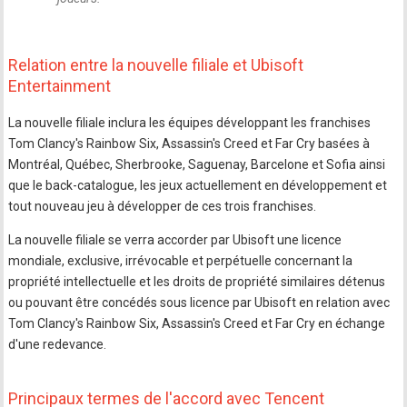
Relation entre la nouvelle filiale et Ubisoft
Entertainment
La nouvelle filiale inclura les équipes développant les franchises
Tom Clancy's Rainbow Six, Assassin's Creed et Far Cry basées à
Montréal, Québec, Sherbrooke, Saguenay, Barcelone et Sofia ainsi
que le back-catalogue, les jeux actuellement en développement et
tout nouveau jeu à développer de ces trois franchises.
La nouvelle filiale se verra accorder par Ubisoft une licence
mondiale, exclusive, irrévocable et perpétuelle concernant la
propriété intellectuelle et les droits de propriété similaires détenus
ou pouvant être concédés sous licence par Ubisoft en relation avec
Tom Clancy's Rainbow Six, Assassin's Creed et Far Cry en échange
d'une redevance.
Principaux termes de l'accord avec Tencent