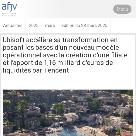
Menu
Actualités
2025
mars
édition du 28 mars 2025
Ubisoft accélère sa transformation en
posant les bases d'un nouveau modèle
opérationnel avec la création d'une filiale
et l'apport de 1,16 milliard d'euros de
liquidités par Tencent