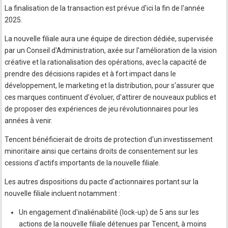
La finalisation de la transaction est prévue d'ici la fin de l'année
2025.
La nouvelle filiale aura une équipe de direction dédiée, supervisée
par un Conseil d'Administration, axée sur l'amélioration de la vision
créative et la rationalisation des opérations, avec la capacité de
prendre des décisions rapides et à fort impact dans le
développement, le marketing et la distribution, pour s'assurer que
ces marques continuent d'évoluer, d'attirer de nouveaux publics et
de proposer des expériences de jeu révolutionnaires pour les
années à venir.
Tencent bénéficierait de droits de protection d'un investissement
minoritaire ainsi que certains droits de consentement sur les
cessions d'actifs importants de la nouvelle filiale.
Les autres dispositions du pacte d'actionnaires portant sur la
nouvelle filiale incluent notamment :
Un engagement d'inaliénabilité (lock-up) de 5 ans sur les
actions de la nouvelle filiale détenues par Tencent, à moins