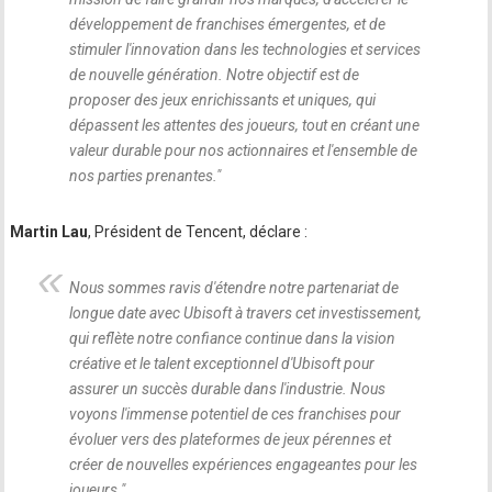
développement de franchises émergentes, et de
stimuler l'innovation dans les technologies et services
de nouvelle génération. Notre objectif est de
proposer des jeux enrichissants et uniques, qui
dépassent les attentes des joueurs, tout en créant une
valeur durable pour nos actionnaires et l'ensemble de
nos parties prenantes.
"
Martin Lau
, Président de Tencent, déclare :
Nous sommes ravis d'étendre notre partenariat de
longue date avec Ubisoft à travers cet investissement,
qui reflète notre confiance continue dans la vision
créative et le talent exceptionnel d'Ubisoft pour
assurer un succès durable dans l'industrie. Nous
voyons l'immense potentiel de ces franchises pour
évoluer vers des plateformes de jeux pérennes et
créer de nouvelles expériences engageantes pour les
joueurs.
"