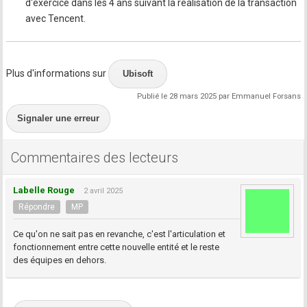
d'exercice dans les 4 ans suivant la réalisation de la transaction
avec Tencent.
Plus d'informations sur
Ubisoft
Publié le 28 mars 2025 par Emmanuel Forsans
Signaler une erreur
Commentaires des lecteurs
Labelle Rouge
2 avril 2025
Répondre
MP
Ce qu'on ne sait pas en revanche, c'est l'articulation et
fonctionnement entre cette nouvelle entité et le reste
des équipes en dehors.