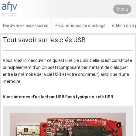
Menu
Hardware / accessoires
Périphériques de stockage
édition du 3 
Tout savoir sur les clés USB
Vous allez ici découvrir ce qu'est une clé USB. Celle-ci est constituée
principalement d'un Chipset (composant permettant de dialoguer
entre la mémoire de la clé USB et votre ordinateur) ainsi que d'une
mémoire.
Vues internes d'un lecteur USB flash typique ou clé USB