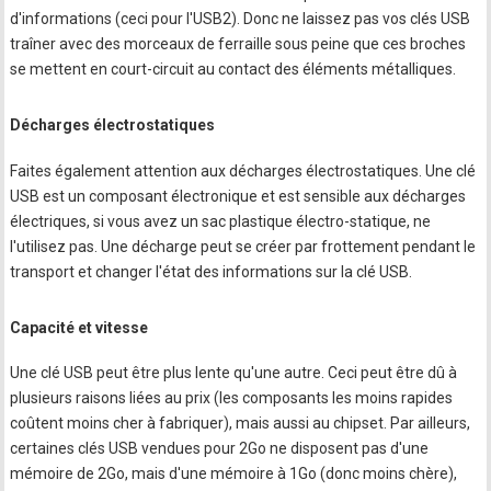
d'informations (ceci pour l'USB2). Donc ne laissez pas vos clés USB
traîner avec des morceaux de ferraille sous peine que ces broches
se mettent en court-circuit au contact des éléments métalliques.
Décharges électrostatiques
Faites également attention aux décharges électrostatiques. Une clé
USB est un composant électronique et est sensible aux décharges
électriques, si vous avez un sac plastique électro-statique, ne
l'utilisez pas. Une décharge peut se créer par frottement pendant le
transport et changer l'état des informations sur la clé USB.
Capacité et vitesse
Une clé USB peut être plus lente qu'une autre. Ceci peut être dû à
plusieurs raisons liées au prix (les composants les moins rapides
coûtent moins cher à fabriquer), mais aussi au chipset. Par ailleurs,
certaines clés USB vendues pour 2Go ne disposent pas d'une
mémoire de 2Go, mais d'une mémoire à 1Go (donc moins chère),