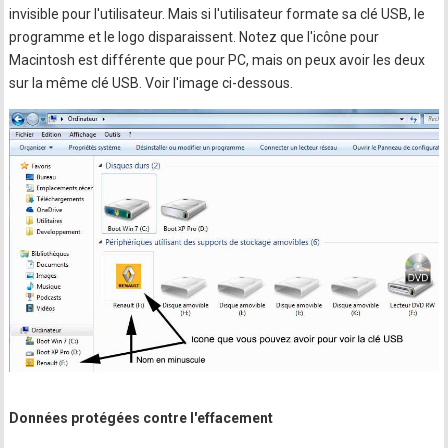
invisible pour l'utilisateur. Mais si l'utilisateur formate sa clé USB, le
programme et le logo disparaissent. Notez que l'icône pour
Macintosh est différente que pour PC, mais on peux avoir les deux
sur la même clé USB. Voir l'image ci-dessous.
Données protégées contre l'effacement