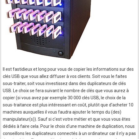
Il est fastidieux et long pour vous de copier les informations sur des
clés USB que vous allez diffuser à vos clients. Soit vous le faites
sous-traiter, soit vous investissez dans des duplicateurs de clés
USB. Le choix se fera suivant le nombre de clés que vous aurez à
copier (si vous avez par exemple 30 000 clés USB, le choix de la
sous-traitance est plus intéressant en coût, plutôt que d'acheter 10
machines auxquelles il vous faudra ajouter le temps du (des)
manipulateur(s)). Sauf si c'est votre métier et que vous vous êtes
dédiés à faire cela. Pour le choix d'une machine de duplication, nous
conseillons les duplicateurs connectés à un ordinateur car il n'y a pas