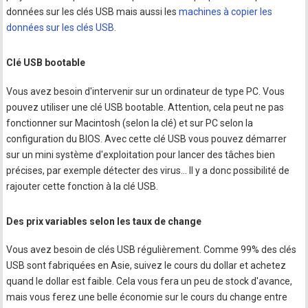
données sur les clés USB mais aussi les
machines à copier les
données sur les clés USB
.
Clé USB bootable
Vous avez besoin d'intervenir sur un ordinateur de type PC. Vous
pouvez utiliser une clé USB bootable. Attention, cela peut ne pas
fonctionner sur Macintosh (selon la clé) et sur PC selon la
configuration du BIOS. Avec cette clé USB vous pouvez démarrer
sur un mini système d'exploitation pour lancer des tâches bien
précises, par exemple détecter des virus... Il y a donc possibilité de
rajouter cette fonction à la clé USB.
Des prix variables selon les taux de change
Vous avez besoin de clés USB régulièrement. Comme 99% des clés
USB sont fabriquées en Asie, suivez le cours du dollar et achetez
quand le dollar est faible. Cela vous fera un peu de stock d'avance,
mais vous ferez une belle économie sur le cours du change entre