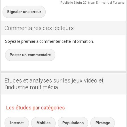
Publié le 3 juin 2016 par Emmanuel Forsans
Signaler une erreur
Commentaires des lecteurs
Soyez le premier à commenter cette information.
Poster un commentaire
Etudes et analyses sur les jeux vidéo et
l'industrie multimédia
Les études par catégories
Internet
Mobiles
Populations
Piratage