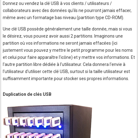
Donnez ou vendez la clé USB à vos clients / utilisateurs /
collaborateurs avec des données qu'ils ne pourront jamais effacer,
même avec un formatage bas niveau (partition type CD-ROM).
Une clé USB possède généralement une taille donnée, mais si vous
le désirez, vous pouvez avoir aussi 2 partitions. Imaginons une
partition où vos informations ne seront jamais effacées (ici
justement vous pouvez y mettre le petit programme pour les noms
et celui pour faire apparaître l'icône) et y mettre vos informations. Et
l'autre partition libre dédiée à l'utilisateur. Cela donnera l'envie à
l'utilisateur d'utiliser cette clé USB, surtout si la taille utilisateur est
suffisamment importante pour stocker ses propres informations.
Duplication de clés USB