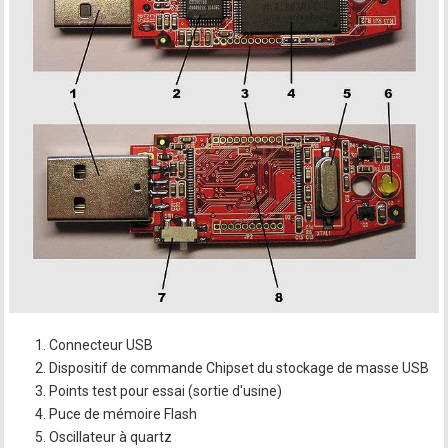
Connecteur USB
Dispositif de commande Chipset du stockage de masse USB
Points test pour essai (sortie d'usine)
Puce de mémoire Flash
Oscillateur à quartz