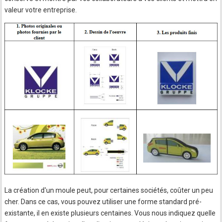
valeur votre entreprise.
La création d'un moule peut, pour certaines sociétés, coûter un peu
cher. Dans ce cas, vous pouvez utiliser une forme standard pré-
existante, il en existe plusieurs centaines. Vous nous indiquez quelle