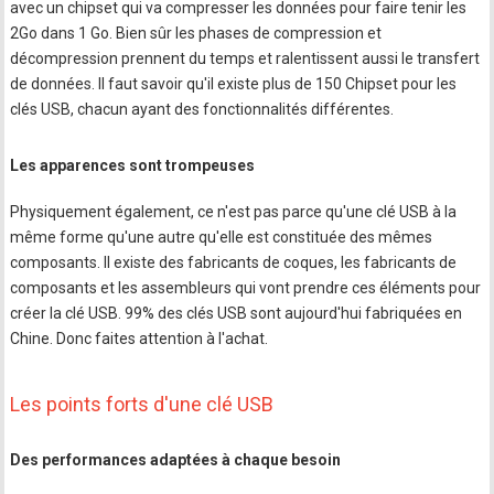
avec un chipset qui va compresser les données pour faire tenir les
2Go dans 1 Go. Bien sûr les phases de compression et
décompression prennent du temps et ralentissent aussi le transfert
de données. Il faut savoir qu'il existe plus de 150 Chipset pour les
clés USB, chacun ayant des fonctionnalités différentes.
Les apparences sont trompeuses
Physiquement également, ce n'est pas parce qu'une clé USB à la
même forme qu'une autre qu'elle est constituée des mêmes
composants. Il existe des fabricants de coques, les fabricants de
composants et les assembleurs qui vont prendre ces éléments pour
créer la clé USB. 99% des clés USB sont aujourd'hui fabriquées en
Chine. Donc faites attention à l'achat.
Les points forts d'une clé USB
Des performances adaptées à chaque besoin