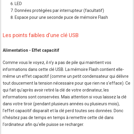
LED
Données protégées par interrupteur (facultatif)
Espace pour une seconde puce de mémoire Flash
Les points faibles d'une clé USB
Alimentation - Effet capacitif
Comme vous le voyez, il n'y a pas de pile qui maintient vos
informations dans cette clé USB. La mémoire Flash contient elle-
même un effet capacitif (comme un petit condensateur qui délivre
tout doucement la tension nécessaire pour que rien ne s'efface). Ce
qui fait qu'après avoir retiré la clé de votre ordinateur, les
informations sont conservées. Mais attention si vous laissez la clé
dans votre tiroir (pendant plusieurs années ou plusieurs mois),
l'effet capacitif disparaît et la clé perd toutes ses données. Donc
n'hésitez pas de temps en temps à remettre cette clé dans
l'ordinateur afin qu'elle puisse se recharger.