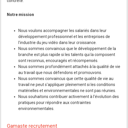
concrète.
Notre mission
Nous voulons accompagner les salariés dans leur
développement professionnel et les entreprises de
l'industrie du jeu vidéo dans leur croissance.
Nous sommes convaincus que le développement de la
branche est plus rapide si les talents qui la composent
sont reconnus, encouragés et récompensés.
Nous sommes profondément attachés à la qualité de vie
au travail que nous défendons et promouvons.
Nous sommes convaincus que cette qualité de vie au
travail ne peut s'appliquer pleinement si les conditions
matérielles et environnementales ne sont pas réunies.
Nous souhaitons contribuer activement à l'évolution des
pratiques pour répondre aux contraintes
environnementales.
Gamaste recrutement