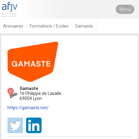
Menu
Annuaires
Formations / Ecoles
Gamaste
Gamaste
16 Philippe de Lasalle
69004 Lyon
https://gamaste.net/