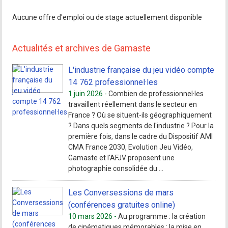
Aucune offre d'emploi ou de stage actuellement disponible
Actualités et archives de Gamaste
L'industrie française du jeu vidéo compte
14 762 professionnel·les
1 juin 2026 -
Combien de professionnel·les
travaillent réellement dans le secteur en
France ? Où se situent-ils géographiquement
? Dans quels segments de l'industrie ? Pour la
première fois, dans le cadre du Dispositif AMI
CMA France 2030, Evolution Jeu Vidéo,
Gamaste et l'AFJV proposent une
photographie consolidée du ...
Les Conversessions de mars
(conférences gratuites online)
10 mars 2026 -
Au programme : la création
de cinématiques mémorables ; la mise en