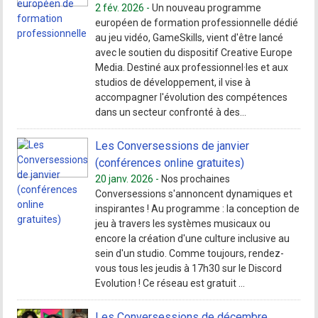
2 fév. 2026 -
Un nouveau programme
européen de formation professionnelle dédié
au jeu vidéo, GameSkills, vient d'être lancé
avec le soutien du dispositif Creative Europe
Media. Destiné aux professionnel·les et aux
studios de développement, il vise à
accompagner l'évolution des compétences
dans un secteur confronté à des...
Les Conversessions de janvier
(conférences online gratuites)
20 janv. 2026 -
Nos prochaines
Conversessions s'annoncent dynamiques et
inspirantes ! Au programme : la conception de
jeu à travers les systèmes musicaux ou
encore la création d'une culture inclusive au
sein d'un studio. Comme toujours, rendez-
vous tous les jeudis à 17h30 sur le Discord
Evolution ! Ce réseau est gratuit ...
Les Conversessions de décembre