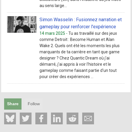
au sens large...
Simon Wasselin : Fusionnez narration et
gameplay pour renforcer l'expérience
14 mars 2025 -
Tu as travaillé sur des jeux
comme Detroit : Become Human et Alan
Wake 2. Quels ont été les moments les plus
marquants de ta carrière en tant que game
designer ? Chez Quantic Dream où j'ai
démarré, j'ai appris à voir l'histoire et le
gameplay comme faisant partie d'un tout
pour créer des expériences ...
Share
Follow