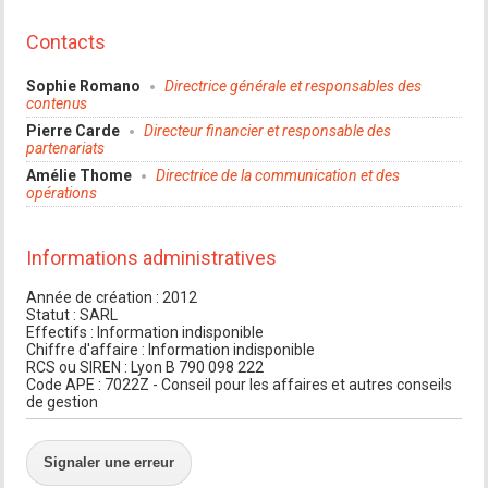
Contacts
Sophie Romano
Directrice générale et responsables des
contenus
Pierre Carde
Directeur financier et responsable des
partenariats
Amélie Thome
Directrice de la communication et des
opérations
Informations administratives
Année de création : 2012
Statut : SARL
Effectifs : Information indisponible
Chiffre d'affaire : Information indisponible
RCS ou SIREN : Lyon B 790 098 222
Code APE : 7022Z - Conseil pour les affaires et autres conseils
de gestion
Signaler une erreur