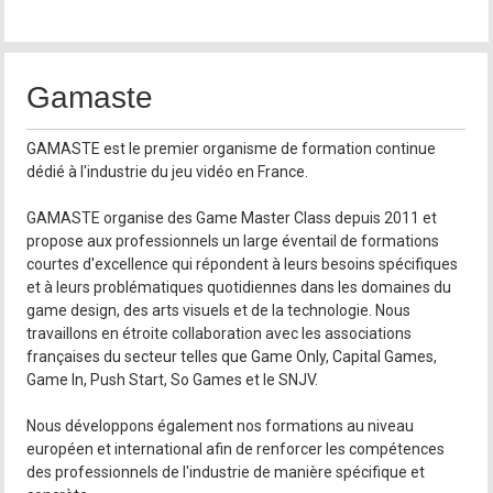
Gamaste
GAMASTE est le premier organisme de formation continue
dédié à l'industrie du jeu vidéo en France.
GAMASTE organise des Game Master Class depuis 2011 et
propose aux professionnels un large éventail de formations
courtes d'excellence qui répondent à leurs besoins spécifiques
et à leurs problématiques quotidiennes dans les domaines du
game design, des arts visuels et de la technologie. Nous
travaillons en étroite collaboration avec les associations
françaises du secteur telles que Game Only, Capital Games,
Game In, Push Start, So Games et le SNJV.
Nous développons également nos formations au niveau
européen et international afin de renforcer les compétences
des professionnels de l'industrie de manière spécifique et