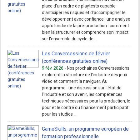
place d'un cadre de playtests capable
d'anticiper les risques et d'accompagner le
développement avec confiance ; une analyse
approfondie de la pré-production : comment
bien la structurer et comprendre son impact
sur l'ensemble du cycle de ...
Les Conversessions de février
(conférences gratuites online)
9 fév. 2026 -
Nos prochaines Conversessions
explorent la structure de l'industrie des jeux
vidéo et comment la naviguer. Au
programme : une discussion sur l'état de
l'industrie et son avenir, les compétences
techniques nécessaires pour la production, le
pour et le contre du financement participatif
pour les studios ...
GameSkills, un programme européen de
formation professionnelle