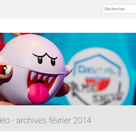
déo - archives février 2014