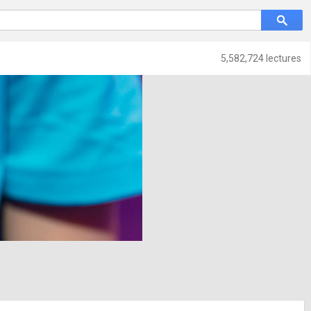
5,582,724 lectures