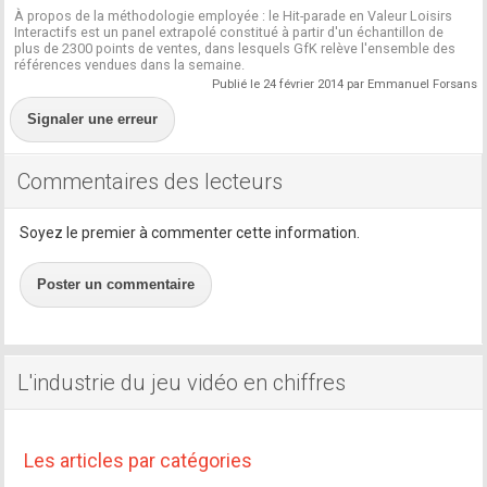
À propos de la méthodologie employée : le Hit-parade en Valeur Loisirs
Interactifs est un panel extrapolé constitué à partir d'un échantillon de
plus de 2300 points de ventes, dans lesquels GfK relève l'ensemble des
références vendues dans la semaine.
Publié le 24 février 2014 par Emmanuel Forsans
Signaler une erreur
Commentaires des lecteurs
Soyez le premier à commenter cette information.
Poster un commentaire
L'industrie du jeu vidéo en chiffres
Les articles par catégories