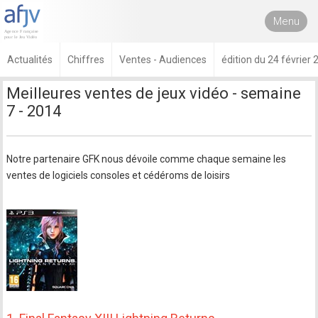
Menu
Actualités
Chiffres
Ventes - Audiences
édition du 24 février
Meilleures ventes de jeux vidéo - semaine
7 - 2014
Notre partenaire GFK nous dévoile comme chaque semaine les
ventes de logiciels consoles et cédéroms de loisirs