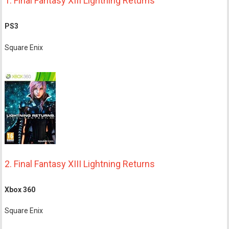
1. Final Fantasy XIII Lightning Returns
PS3
Square Enix
2. Final Fantasy XIII Lightning Returns
Xbox 360
Square Enix