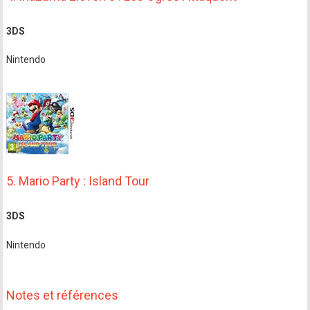
3DS
Nintendo
5. Mario Party : Island Tour
3DS
Nintendo
Notes et références