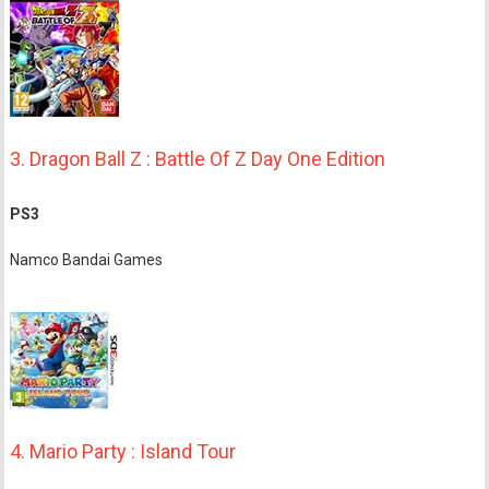
3. Dragon Ball Z : Battle Of Z Day One Edition
PS3
Namco Bandai Games
4. Mario Party : Island Tour