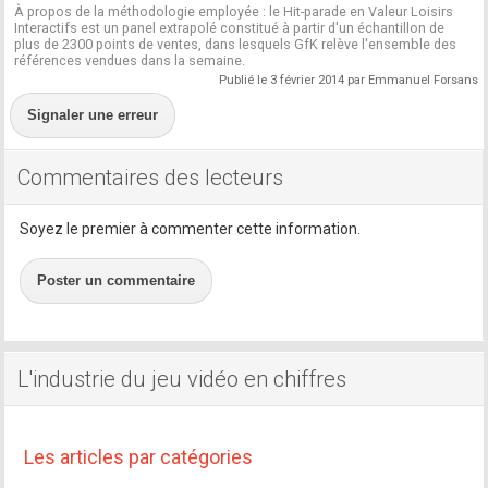
À propos de la méthodologie employée : le Hit-parade en Valeur Loisirs
Interactifs est un panel extrapolé constitué à partir d'un échantillon de
plus de 2300 points de ventes, dans lesquels GfK relève l'ensemble des
références vendues dans la semaine.
Publié le 3 février 2014 par Emmanuel Forsans
Signaler une erreur
Commentaires des lecteurs
Soyez le premier à commenter cette information.
Poster un commentaire
L'industrie du jeu vidéo en chiffres
Les articles par catégories