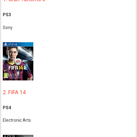
PS3
Sony
2. FIFA 14
PS4
Electronic Arts