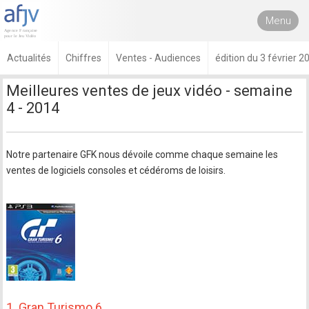
Menu
Actualités
Chiffres
Ventes - Audiences
édition du 3 février 2
Meilleures ventes de jeux vidéo - semaine
4 - 2014
Notre partenaire GFK nous dévoile comme chaque semaine les
ventes de logiciels consoles et cédéroms de loisirs.
1. Gran Turismo 6