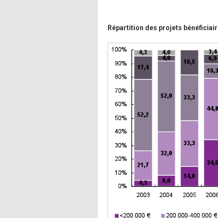
Répartition des projets bénéficiai