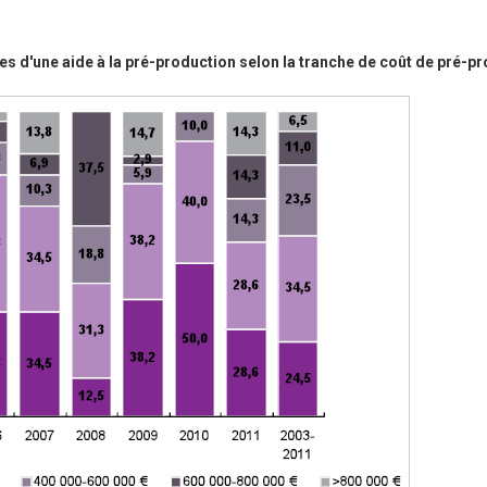
res d'une aide à la pré-production selon la tranche de coût de pré-p