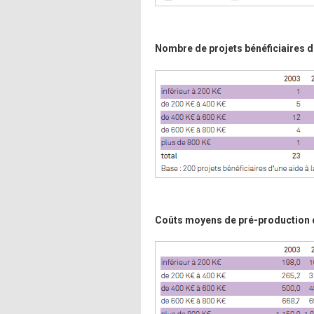
Nombre de projets bénéficiaires d
Coûts moyens de pré-production de