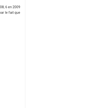
008, 6 en 2009
ar le fait que