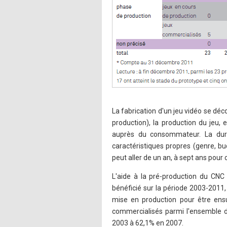
La fabrication d'un jeu vidéo se déc
production), la production du jeu, 
auprès du consommateur. La duré
caractéristiques propres (genre, bud
peut aller de un an, à sept ans pour 
L'aide à la pré-production du CNC 
bénéficié sur la période 2003-2011,
mise en production pour être ens
commercialisés parmi l'ensemble de
2003 à 62,1% en 2007.