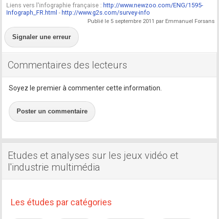
Liens vers l'infographie française :
http://www.newzoo.com/ENG/1595-
Infograph_FR.html
-
http://www.g2s.com/survey-info
Publié le 5 septembre 2011 par Emmanuel Forsans
Signaler une erreur
Commentaires des lecteurs
Soyez le premier à commenter cette information.
Poster un commentaire
Etudes et analyses sur les jeux vidéo et
l'industrie multimédia
Les études par catégories