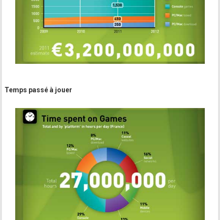
Temps passé à jouer