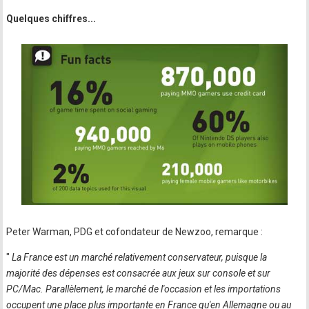
Quelques chiffres...
Peter Warman, PDG et cofondateur de Newzoo, remarque :
"
La France est un marché relativement conservateur, puisque la
majorité des dépenses est consacrée aux jeux sur console et sur
PC/Mac. Parallèlement, le marché de l'occasion et les importations
occupent une place plus importante en France qu'en Allemagne ou au