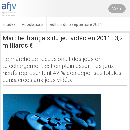
Menu
Etudes
Populations
édition du 5 septembre 2011
Marché français du jeu vidéo en 2011 : 3,2
milliards €
Le marché de l'occasion et des jeux en
téléchargement est en plein essor. Les jeux
neufs représentent 42 % des dépenses totales
consacrées aux jeux vidéo.