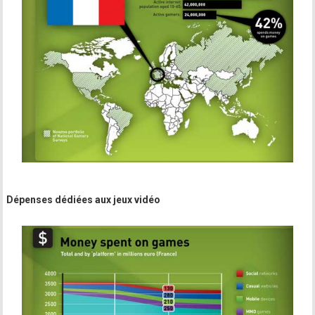
Dépenses dédiées aux jeux vidéo