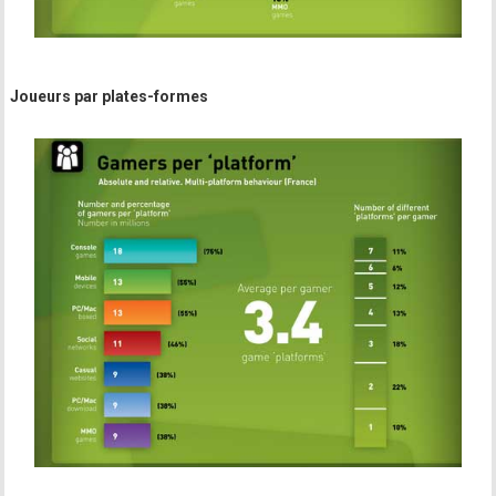
Joueurs par plates-formes