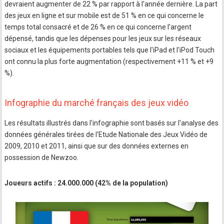
devraient augmenter de 22 % par rapport à l'année dernière. La part
des jeux en ligne et sur mobile est de 51 % en ce qui concerne le
temps total consacré et de 26 % en ce qui concerne l'argent
dépensé, tandis que les dépenses pour les jeux sur les réseaux
sociaux et les équipements portables tels que l'iPad et l'iPod Touch
ont connu la plus forte augmentation (respectivement +11 % et +9
%).
Infographie du marché français des jeux vidéo
Les résultats illustrés dans l'infographie sont basés sur l'analyse des
données générales tirées de l'Etude Nationale des Jeux Vidéo de
2009, 2010 et 2011, ainsi que sur des données externes en
possession de Newzoo.
Joueurs actifs : 24.000.000 (42% de la population)