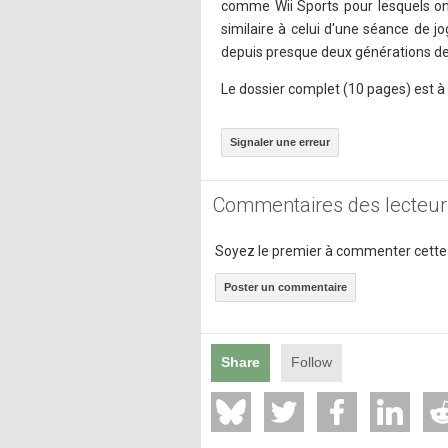
comme Wii Sports pour lesquels on 
similaire à celui d'une séance de j
depuis presque deux générations de
Le dossier complet (10 pages) est à 
Signaler une erreur
Commentaires des lecteur
Soyez le premier à commenter cette
Poster un commentaire
Share
Follow