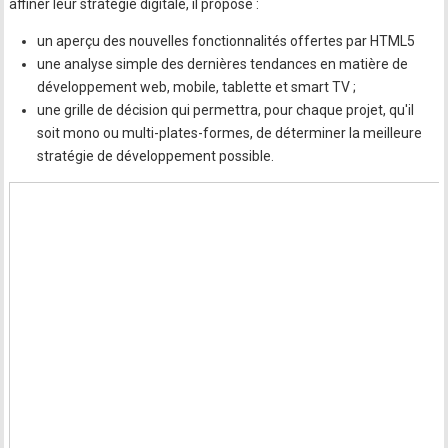
affiner leur stratégie digitale, il propose :
un aperçu des nouvelles fonctionnalités offertes par HTML5
une analyse simple des dernières tendances en matière de
développement web, mobile, tablette et smart TV ;
une grille de décision qui permettra, pour chaque projet, qu'il
soit mono ou multi-plates-formes, de déterminer la meilleure
stratégie de développement possible.