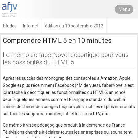
Menu
Etudes
Internet
édition du 10 septembre 2012
Comprendre HTML 5 en 10 minutes
Le mémo de faberNovel décortique pour vous
les possibilités du HTML 5
Après les succès des monographies consacrées à Amazon, Apple,
Google et plus récemment Facebook (4M de vues), faberNovel s'est
ici attaché à décortiquer les fonctionnalités du HTML5, annoncé
depuis quelques années comme LE langage standard du web à
même de libérer des usages toujours plus mobiles et plus interactifs
sur tous les supports : mobiles, tablettes, smart TV, etc.
Ce mémo à visée pédagogique produit à la demande de France
Télévisions cherche à éclairer toutes les entreprises qui souhaitent