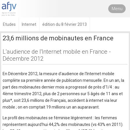
Menu
Etudes
Internet
édition du 8 février 2013
23,6 millions de mobinautes en France
L'audience de l'Internet mobile en France -
Décembre 2012
En Décembre 2012, la mesure d'audience de l'Internet mobile
complète sa première année de publication mensuelle. En un an, la
part des mobinautes dernier mois a progressé de près d'1/4 : au
4ème trimestre 2012, plus de 2 personnes sur 5 âgés de 11 ans et
plus*, soit 23,6 millions de Français, accèdent à internet via leur
mobile ; on en comptait 19 millions un an auparavant.
Le profil des mobinautes se féminise légèrement : les femmes
représentent aujourd'hui 44,2% des mobinautes (vs 43% en 2011).