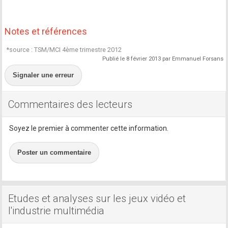
Notes et références
*source : TSM/MCI 4ème trimestre 2012
Publié le 8 février 2013 par Emmanuel Forsans
Signaler une erreur
Commentaires des lecteurs
Soyez le premier à commenter cette information.
Poster un commentaire
Etudes et analyses sur les jeux vidéo et
l'industrie multimédia