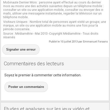
Mobinaute Dernier Mois : personne ayant effectué au cours du dernier
mois au moins une des activités suivantes depuis un téléphone mobile :
consulter un site ou une application mobile, consulter ou envoyer des e-
mails, utiliser une messagerie instantanée, regarder la télévision sur un
téléphone mobile.
Visiteurs Uniques : Nombre total de personnes ayant visité un groupe, une
marque, un site ou une application mobile au moins une fois pour la
période concernée.
Source : Médiamétrie - Mai 2013 -Copyright Médiamétrie - Tous droits
réservés
Publié le 10 juillet 2013 par Emmanuel Forsans
Signaler une erreur
Commentaires des lecteurs
Soyez le premier à commenter cette information.
Poster un commentaire
Etudes et analyses sur les jeux vidéo et