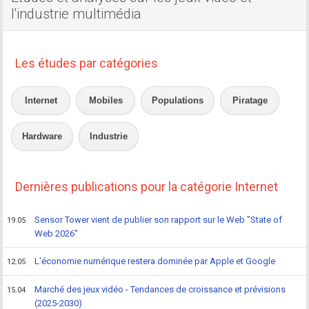
l'industrie multimédia
Les études par catégories
Internet
Mobiles
Populations
Piratage
Hardware
Industrie
Dernières publications pour la catégorie Internet
Sensor Tower vient de publier son rapport sur le Web "State of
19.05
Web 2026"
L'économie numérique restera dominée par Apple et Google
12.05
Marché des jeux vidéo - Tendances de croissance et prévisions
15.04
(2025-2030)