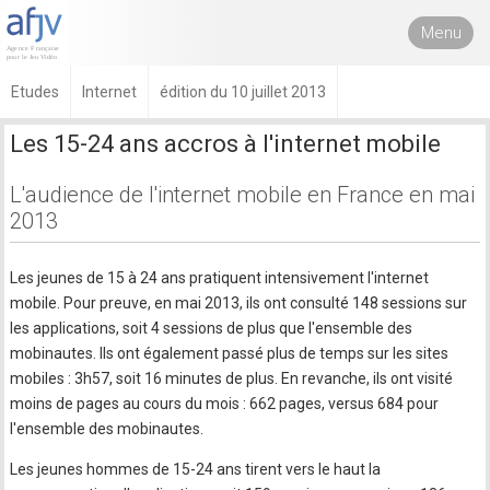
Menu
Etudes
Internet
édition du 10 juillet 2013
Les 15-24 ans accros à l'internet mobile
L'audience de l'internet mobile en France en mai
2013
Les jeunes de 15 à 24 ans pratiquent intensivement l'internet
mobile. Pour preuve, en mai 2013, ils ont consulté 148 sessions sur
les applications, soit 4 sessions de plus que l'ensemble des
mobinautes. Ils ont également passé plus de temps sur les sites
mobiles : 3h57, soit 16 minutes de plus. En revanche, ils ont visité
moins de pages au cours du mois : 662 pages, versus 684 pour
l'ensemble des mobinautes.
Les jeunes hommes de 15-24 ans tirent vers le haut la