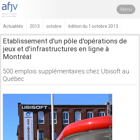
Menu
Actualités
2013
octobre
édition du 1 octobre 2013
Etablissement d'un pôle d'opérations de
jeux et d'infrastructures en ligne à
Montréal
500 emplois supplémentaires chez Ubisoft au
Québec