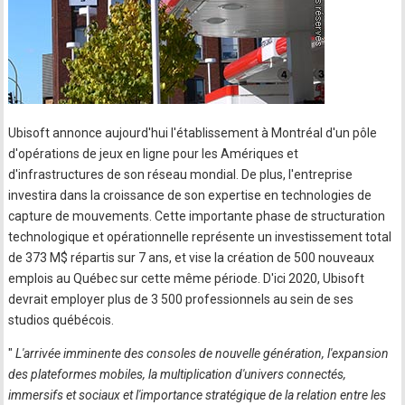
Ubisoft annonce aujourd'hui l'établissement à Montréal d'un pôle
d'opérations de jeux en ligne pour les Amériques et
d'infrastructures de son réseau mondial. De plus, l'entreprise
investira dans la croissance de son expertise en technologies de
capture de mouvements. Cette importante phase de structuration
technologique et opérationnelle représente un investissement total
de 373 M$ répartis sur 7 ans, et vise la création de 500 nouveaux
emplois au Québec sur cette même période. D'ici 2020, Ubisoft
devrait employer plus de 3 500 professionnels au sein de ses
studios québécois.
"
L'arrivée imminente des consoles de nouvelle génération, l'expansion
des plateformes mobiles, la multiplication d'univers connectés,
immersifs et sociaux et l'importance stratégique de la relation entre les