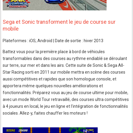
Sega et Sonic transforment le jeu de course sur
mobile
Plateformes : iOS, Android | Date de sortie : hiver 2013
Battez vous pour la première place à bord de véhicules
transformables dans des courses au rythme endiablé se déroulant
sur terre, sur mer et dans les airs. Cette suite de Sonic & Sega All-
Star Racing sorti en 2011 sur mobile mettra en scène des courses
aussi compétitives et rapides que son homologue console, et
apportera même quelques nouvelles améliorations et
fonctionnalités. Préparez vous au jeu de course ultime pour mobile,
avec un mode World Tour retravaillé, des courses ultra compétitives
à 4 joueurs en local, le jeu en ligne et l'intégration de fonctionnalités
sociales. Allez-y, faites chauffer les moteurs !