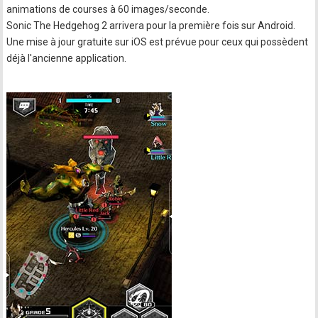
animations de courses à 60 images/seconde.
Sonic The Hedgehog 2 arrivera pour la première fois sur Android.
Une mise à jour gratuite sur iOS est prévue pour ceux qui possèdent
déjà l'ancienne application.