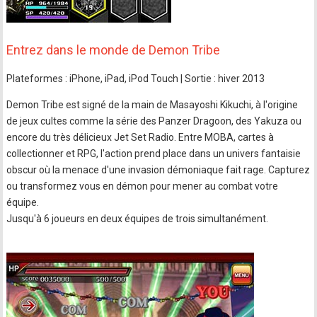
Entrez dans le monde de Demon Tribe
Plateformes : iPhone, iPad, iPod Touch | Sortie : hiver 2013
Demon Tribe est signé de la main de Masayoshi Kikuchi, à l'origine
de jeux cultes comme la série des Panzer Dragoon, des Yakuza ou
encore du très délicieux Jet Set Radio. Entre MOBA, cartes à
collectionner et RPG, l'action prend place dans un univers fantaisie
obscur où la menace d'une invasion démoniaque fait rage. Capturez
ou transformez vous en démon pour mener au combat votre
équipe.
Jusqu'à 6 joueurs en deux équipes de trois simultanément.