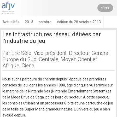
Menu
Actualités
2013
octobre
édition du 28 octobre 2013
Les infrastructures réseau défiées par
l'industrie du jeu
Par Eric Sèle, Vice-président, Directeur General
Europe du Sud, Centrale, Moyen Orient et
Afrique, Ciena
Nous avons parcouru du chemin depuis l'époque des premières
consoles de jeu, dans les années 1980, âge d'or qui a vu l'arrivée sur
le marché de la Nintendo Nes (Nintendo Entertainment System) et
de la Mega Drive de Sega, poids lourd du secteur. A cette époque,
les consoles utilisaient un processeur 8-bits et une cartouche de jeu
de la taille de Super Mario grandeur nature. L'univers du jeu a bien
évolué depuis.