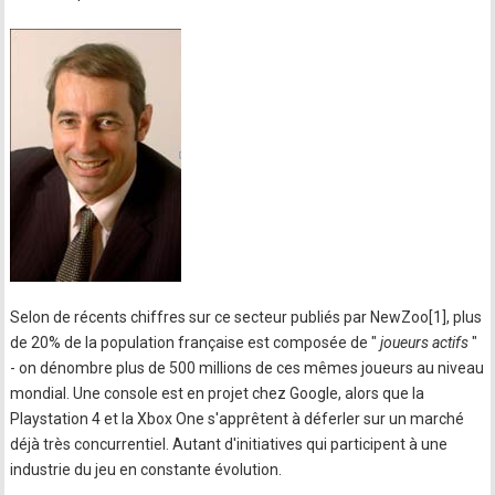
Selon de récents chiffres sur ce secteur publiés par NewZoo[1], plus
de 20% de la population française est composée de "
joueurs actifs
"
- on dénombre plus de 500 millions de ces mêmes joueurs au niveau
mondial. Une console est en projet chez Google, alors que la
Playstation 4 et la Xbox One s'apprêtent à déferler sur un marché
déjà très concurrentiel. Autant d'initiatives qui participent à une
industrie du jeu en constante évolution.