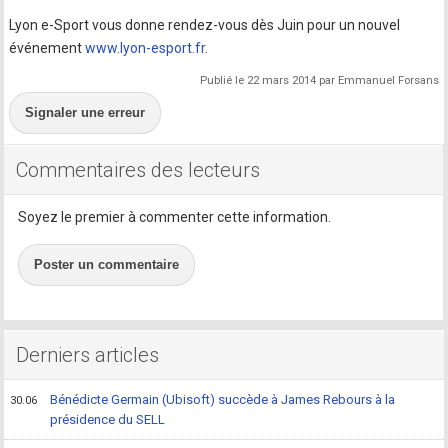
Lyon e-Sport vous donne rendez-vous dès Juin pour un nouvel
événement
www.lyon-esport.fr
.
Publié le 22 mars 2014 par Emmanuel Forsans
Signaler une erreur
Commentaires des lecteurs
Soyez le premier à commenter cette information.
Poster un commentaire
Derniers articles
Bénédicte Germain (Ubisoft) succède à James Rebours à la
30.06
présidence du SELL