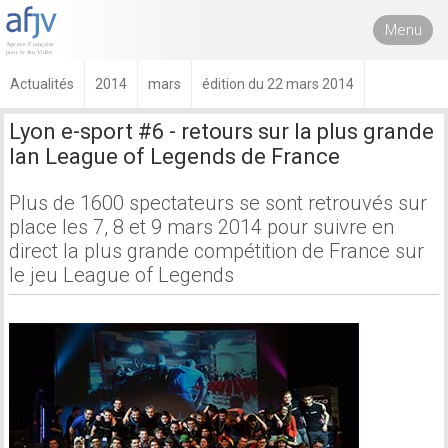
Menu
Actualités
2014
mars
édition du 22 mars 2014
Lyon e-sport #6 - retours sur la plus grande
lan League of Legends de France
Plus de 1600 spectateurs se sont retrouvés sur
place les 7, 8 et 9 mars 2014 pour suivre en
direct la plus grande compétition de France sur
le jeu League of Legends