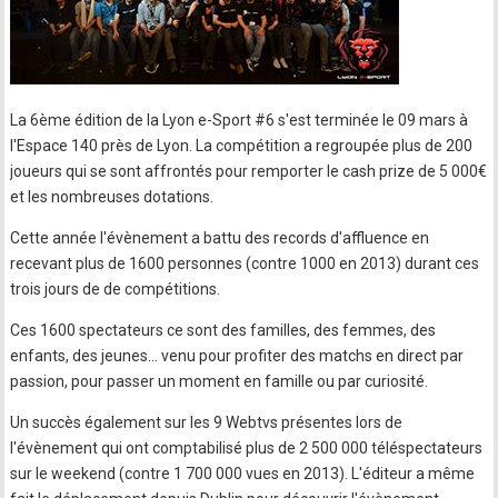
La 6ème édition de la Lyon e-Sport #6 s'est terminée le 09 mars à
l'Espace 140 près de Lyon. La compétition a regroupée plus de 200
joueurs qui se sont affrontés pour remporter le cash prize de 5 000€
et les nombreuses dotations.
Cette année l'évènement a battu des records d'affluence en
recevant plus de 1600 personnes (contre 1000 en 2013) durant ces
trois jours de de compétitions.
Ces 1600 spectateurs ce sont des familles, des femmes, des
enfants, des jeunes… venu pour profiter des matchs en direct par
passion, pour passer un moment en famille ou par curiosité.
Un succès également sur les 9 Webtvs présentes lors de
l'évènement qui ont comptabilisé plus de 2 500 000 téléspectateurs
sur le weekend (contre 1 700 000 vues en 2013). L'éditeur a même