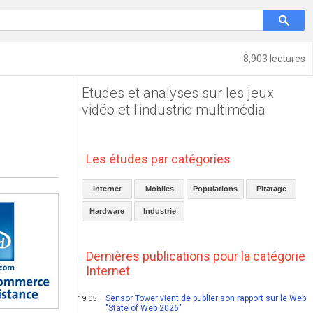
8,903 lectures
Etudes et analyses sur les jeux
vidéo et l'industrie multimédia
Les études par catégories
Internet
Mobiles
Populations
Piratage
Hardware
Industrie
Dernières publications pour la catégorie
Internet
Sensor Tower vient de publier son rapport sur le Web
19.05
"State of Web 2026"