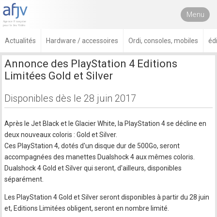
Menu
Actualités
Hardware / accessoires
Ordi, consoles, mobiles
éd
Annonce des PlayStation 4 Editions
Limitées Gold et Silver
Disponibles dès le 28 juin 2017
Après le Jet Black et le Glacier White, la PlayStation 4 se décline en
deux nouveaux coloris : Gold et Silver.
Ces PlayStation 4, dotés d'un disque dur de 500Go, seront
accompagnées des manettes Dualshock 4 aux mêmes coloris.
Dualshock 4 Gold et Silver qui seront, d'ailleurs, disponibles
séparément.
Les PlayStation 4 Gold et Silver seront disponibles à partir du 28 juin
et, Editions Limitées obligent, seront en nombre limité.