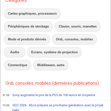
Catégories
Cartes graphiques, processeurs
Périphériques de stockage
Clavier, souris, manettes
Mode et produits dérivés
Ordi, consoles, mobiles
Audio
Ecrans, système de projection
Connectique
Middleware, autre
Ordi, consoles, mobiles (dernières publications)
Sony augmente le prix de la PS5 de 100 euros en moyenne
31.03
GDC 2026 : Xbox prépare sa prochaine génération avec le projet
15.03
Helix