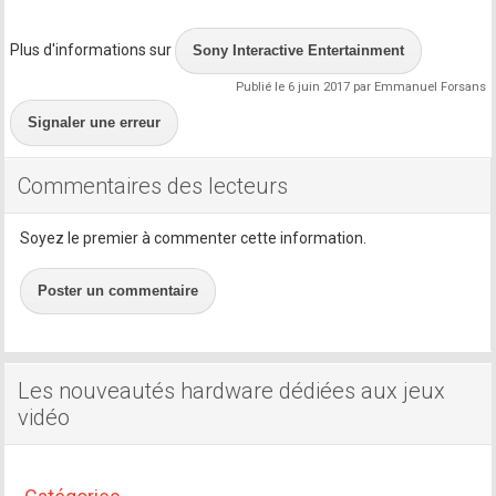
Plus d'informations sur
Sony Interactive Entertainment
Publié le 6 juin 2017 par Emmanuel Forsans
Signaler une erreur
Commentaires des lecteurs
Soyez le premier à commenter cette information.
Poster un commentaire
Les nouveautés hardware dédiées aux jeux
vidéo