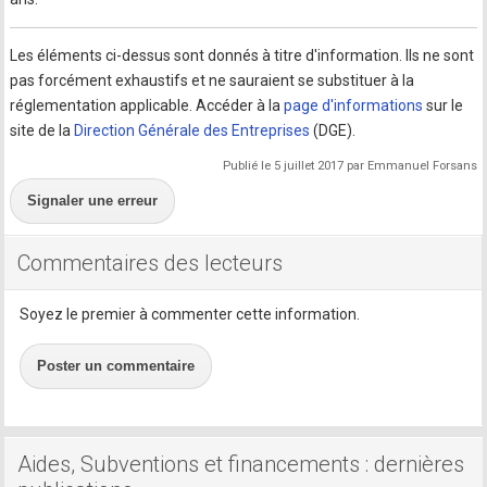
Les éléments ci-dessus sont donnés à titre d'information. Ils ne sont
pas forcément exhaustifs et ne sauraient se substituer à la
réglementation applicable. Accéder à la
page d'informations
sur le
site de la
Direction Générale des Entreprises
(DGE).
Publié le 5 juillet 2017 par Emmanuel Forsans
Signaler une erreur
Commentaires des lecteurs
Soyez le premier à commenter cette information.
Poster un commentaire
Aides, Subventions et financements : dernières