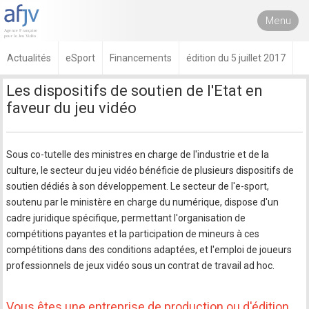
Menu
Actualités
eSport
Financements
édition du 5 juillet 2017
Les dispositifs de soutien de l'Etat en
faveur du jeu vidéo
Sous co-tutelle des ministres en charge de l'industrie et de la
culture, le secteur du jeu vidéo bénéficie de plusieurs dispositifs de
soutien dédiés à son développement. Le secteur de l'e-sport,
soutenu par le ministère en charge du numérique, dispose d'un
cadre juridique spécifique, permettant l'organisation de
compétitions payantes et la participation de mineurs à ces
compétitions dans des conditions adaptées, et l'emploi de joueurs
professionnels de jeux vidéo sous un contrat de travail ad hoc.
Vous êtes une entreprise de production ou d'édition