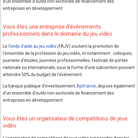
d'un ensemble d'outils non sectoriels de financement des
entreprises en développement.
Vous êtes une entreprise d'événements
professionnels dans le domaine du jeu vidéo
Le
fonds d'aide au jeu vidéo
(FAJV) soutient la promotion de
l'ensemble de la profession du jeu vidéo, et notamment : colloques,
journées d'études, journées professionnelles, festivals de portée
nationale ou internationale, sous la forme d'une subvention pouvant
atteindre 50% du budget de l'événement.
La banque publique d'investissement,
Bpifrance
, dispose également
d'un ensemble d'outils non sectoriels de financement des
entreprises en développement.
Vous êtes un organisateur de compétitions de jeux
vidéo