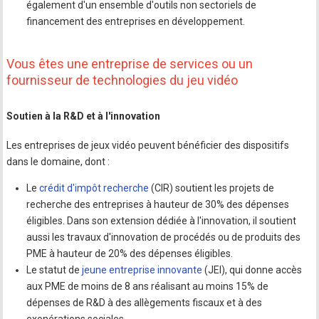
également d'un ensemble d'outils non sectoriels de
financement des entreprises en développement.
Vous êtes une entreprise de services ou un
fournisseur de technologies du jeu vidéo
Soutien à la R&D et à l'innovation
Les entreprises de jeux vidéo peuvent bénéficier des dispositifs
dans le domaine, dont :
Le
crédit d'impôt recherche
(CIR) soutient les projets de
recherche des entreprises à hauteur de 30% des dépenses
éligibles. Dans son extension dédiée à l'innovation, il soutient
aussi les travaux d'innovation de procédés ou de produits des
PME à hauteur de 20% des dépenses éligibles.
Le statut de
jeune entreprise innovante
(JEI), qui donne accès
aux PME de moins de 8 ans réalisant au moins 15% de
dépenses de R&D à des allègements fiscaux et à des