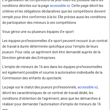
L'organisation de compétitions de jeux vidéo est possible dans les
conditions décrites sur la page
accessible ici
. Cette page décrit les
critères et les obligations déclaratives que les compétitions doivent
remplir pour être conformes à la loi. Elle précise aussi les conditions
de participation des mineurs à ces compétitions.
Vous gérez une ou plusieurs équipes d'e-sport
Les équipes professionnelles d'e-sport peuvent recourir à un contrat
de travail à durée déterminée spécifique pour l'emploi de leurs
joueurs. Pour cela, un agrément doit être demandé auprès de la
Direction générale des Entreprises.
L'emploi de mineurs de 16 ans dans les équipes professionnelles
est également possible et soumis à autorisation individuelle de la
Commission des enfants du spectacle.
La page sur le statut des joueurs professionnels,
accessible ici
,
décrit les caractéristiques de ce contrat de travail dédié, les
conditions d'obtention de l'agrément, ainsi que les démarches à
réaliser pour demander l'autorisation d'emploi de mineurs de 16
ans.