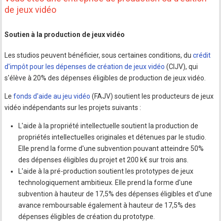
de jeux vidéo
Soutien à la production de jeux vidéo
Les studios peuvent bénéficier, sous certaines conditions, du
crédit
d'impôt pour les dépenses de création de jeux vidéo
(CIJV), qui
s'élève à 20% des dépenses éligibles de production de jeux vidéo.
Le
fonds d'aide au jeu vidéo
(FAJV) soutient les producteurs de jeux
vidéo indépendants sur les projets suivants :
L'aide à la propriété intellectuelle soutient la production de
propriétés intellectuelles originales et détenues par le studio.
Elle prend la forme d'une subvention pouvant atteindre 50%
des dépenses éligibles du projet et 200 k€ sur trois ans.
L'aide à la pré-production soutient les prototypes de jeux
technologiquement ambitieux. Elle prend la forme d'une
subvention à hauteur de 17,5% des dépenses éligibles et d'une
avance remboursable également à hauteur de 17,5% des
dépenses éligibles de création du prototype.