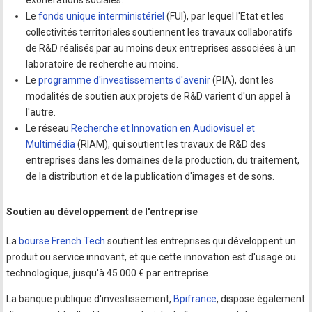
exonérations sociales.
Le
fonds unique interministériel
(FUI), par lequel l'Etat et les
collectivités territoriales soutiennent les travaux collaboratifs
de R&D réalisés par au moins deux entreprises associées à un
laboratoire de recherche au moins.
Le
programme d'investissements d'avenir
(PIA), dont les
modalités de soutien aux projets de R&D varient d'un appel à
l'autre.
Le réseau
Recherche et Innovation en Audiovisuel et
Multimédia
(RIAM), qui soutient les travaux de R&D des
entreprises dans les domaines de la production, du traitement,
de la distribution et de la publication d'images et de sons.
Soutien au développement de l'entreprise
La
bourse French Tech
soutient les entreprises qui développent un
produit ou service innovant, et que cette innovation est d'usage ou
technologique, jusqu'à 45 000 € par entreprise.
La banque publique d'investissement,
Bpifrance
, dispose également