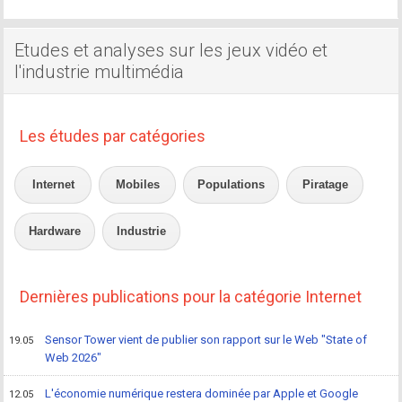
Etudes et analyses sur les jeux vidéo et
l'industrie multimédia
Les études par catégories
Internet
Mobiles
Populations
Piratage
Hardware
Industrie
Dernières publications pour la catégorie Internet
Sensor Tower vient de publier son rapport sur le Web "State of
19.05
Web 2026"
L'économie numérique restera dominée par Apple et Google
12.05