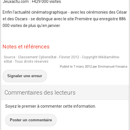
Jeuxactu.com : +429 000 visites.
Enfin l'actualité cinématographique - avec les cérémonies des César
et des Oscars - se distingue avec le site Première qui enregistre 886
000 visites de plus qu'en janvier.
Notes et références
Source : Classement CybereStat - Février 2012 - Copyright Médiamétrie-
eStat - Tous droits réservés
Publié le 7 mars 2012 par Emmanuel Forsans
Signaler une erreur
Commentaires des lecteurs
Soyez le premier à commenter cette information.
Poster un commentaire