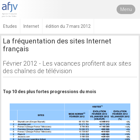
Menu
Etudes
Internet
édition du 7 mars 2012
La fréquentation des sites Internet
français
Février 2012 - Les vacances profitent aux sites
des chaînes de télévision
Top 10 des plus fortes progressions du mois