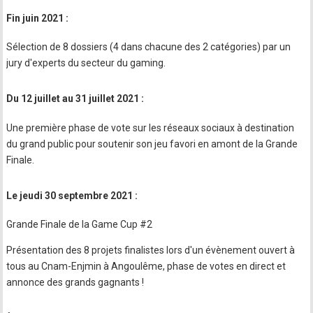
Fin juin 2021 :
Sélection de 8 dossiers (4 dans chacune des 2 catégories) par un
jury d'experts du secteur du gaming.
Du 12 juillet au 31 juillet 2021 :
Une première phase de vote sur les réseaux sociaux à destination
du grand public pour soutenir son jeu favori en amont de la Grande
Finale.
Le jeudi 30 septembre 2021 :
Grande Finale de la Game Cup #2
Présentation des 8 projets finalistes lors d'un évènement ouvert à
tous au Cnam-Enjmin à Angoulême, phase de votes en direct et
annonce des grands gagnants !