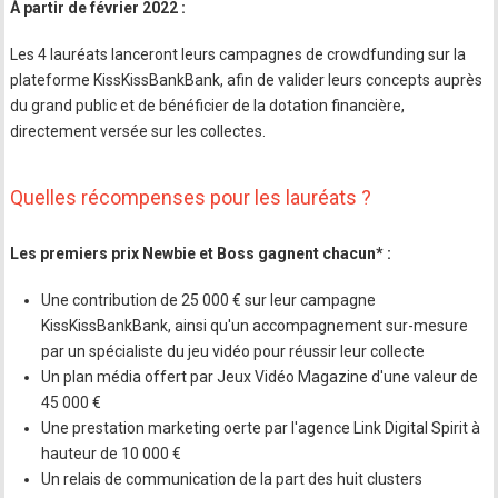
À partir de février 2022 :
Les 4 lauréats lanceront leurs campagnes de crowdfunding sur la
plateforme KissKissBankBank, afin de valider leurs concepts auprès
du grand public et de bénéficier de la dotation financière,
directement versée sur les collectes.
Quelles récompenses pour les lauréats ?
Les premiers prix Newbie et Boss gagnent chacun* :
Une contribution de 25 000 € sur leur campagne
KissKissBankBank, ainsi qu'un accompagnement sur-mesure
par un spécialiste du jeu vidéo pour réussir leur collecte
Un plan média offert par Jeux Vidéo Magazine d'une valeur de
45 000 €
Une prestation marketing oerte par l'agence Link Digital Spirit à
hauteur de 10 000 €
Un relais de communication de la part des huit clusters