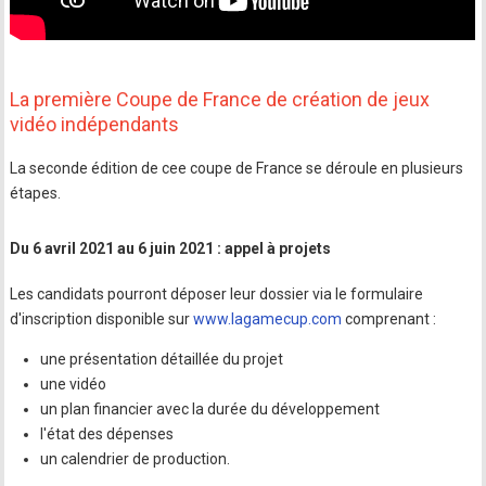
La première Coupe de France de création de jeux
vidéo indépendants
La seconde édition de cee coupe de France se déroule en plusieurs
étapes.
Du 6 avril 2021 au 6 juin 2021 : appel à projets
Les candidats pourront déposer leur dossier via le formulaire
d'inscription disponible sur
www.lagamecup.com
comprenant :
une présentation détaillée du projet
une vidéo
un plan financier avec la durée du développement
l'état des dépenses
un calendrier de production.