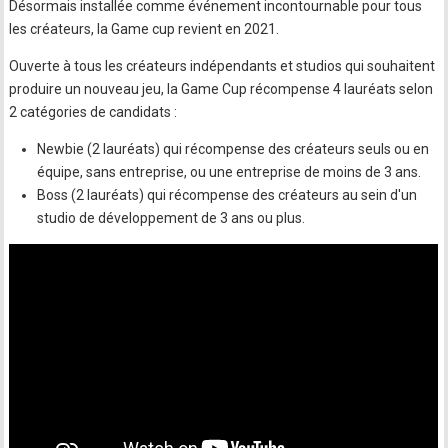
Désormais installée comme événement incontournable pour tous
les créateurs, la Game cup revient en 2021.
Ouverte à tous les créateurs indépendants et studios qui souhaitent
produire un nouveau jeu, la Game Cup récompense 4 lauréats selon
2 catégories de candidats :
Newbie (2 lauréats) qui récompense des créateurs seuls ou en
équipe, sans entreprise, ou une entreprise de moins de 3 ans.
Boss (2 lauréats) qui récompense des créateurs au sein d'un
studio de développement de 3 ans ou plus.