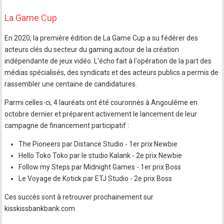
La Game Cup
En 2020, la première édition de La Game Cup a su fédérer des
acteurs clés du secteur du gaming autour de la création
indépendante de jeux vidéo. L'écho fait à l'opération de la part des
médias spécialisés, des syndicats et des acteurs publics a permis de
rassembler une centaine de candidatures.
Parmi celles-ci, 4 lauréats ont été couronnés à Angoulême en
octobre dernier et préparent activement le lancement de leur
campagne de financement participatif :
The Pioneers par Distance Studio - 1er prix Newbie
Hello Toko Toko par le studio Kalank - 2e prix Newbie
Follow my Steps par Midnight Games - 1er prix Boss
Le Voyage de Kotick par ETJ Studio - 2e prix Boss
Ces succès sont à retrouver prochainement sur
kisskissbankbank.com