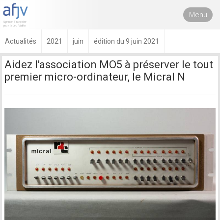
Menu
Actualités
2021
juin
édition du 9 juin 2021
Aidez l'association MO5 à préserver le tout
premier micro-ordinateur, le Micral N