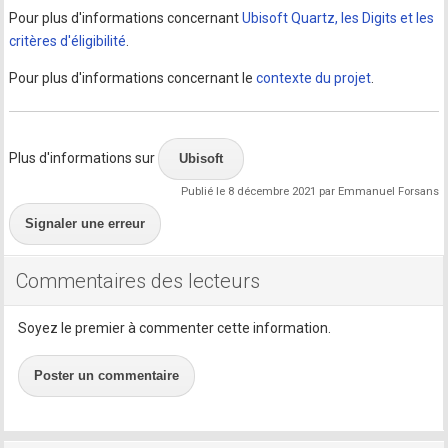
Pour plus d'informations concernant
Ubisoft Quartz, les Digits et les
critères d'éligibilité
.
Pour plus d'informations concernant le
contexte du projet
.
Plus d'informations sur
Ubisoft
Publié le 8 décembre 2021 par Emmanuel Forsans
Signaler une erreur
Commentaires des lecteurs
Soyez le premier à commenter cette information.
Poster un commentaire