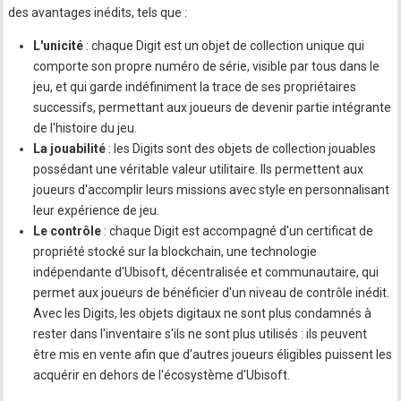
des avantages inédits, tels que :
L'unicité
: chaque Digit est un objet de collection unique qui
comporte son propre numéro de série, visible par tous dans le
jeu, et qui garde indéfiniment la trace de ses propriétaires
successifs, permettant aux joueurs de devenir partie intégrante
de l'histoire du jeu.
La jouabilité
: les Digits sont des objets de collection jouables
possédant une véritable valeur utilitaire. Ils permettent aux
joueurs d'accomplir leurs missions avec style en personnalisant
leur expérience de jeu.
Le contrôle
: chaque Digit est accompagné d'un certificat de
propriété stocké sur la blockchain, une technologie
indépendante d'Ubisoft, décentralisée et communautaire, qui
permet aux joueurs de bénéficier d'un niveau de contrôle inédit.
Avec les Digits, les objets digitaux ne sont plus condamnés à
rester dans l'inventaire s'ils ne sont plus utilisés : ils peuvent
être mis en vente afin que d'autres joueurs éligibles puissent les
acquérir en dehors de l'écosystème d'Ubisoft.