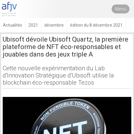
Menu
Actualités
2021
décembre
édition du 8 décembre 2021
Ubisoft dévoile Ubisoft Quartz, la première
plateforme de NFT éco-responsables et
jouables dans des jeux triple A
Cette nouvelle expérimentation du Lab
d'Innovation Stratégique d'Ubisoft utilise la
blockchain éco-responsable Tezos