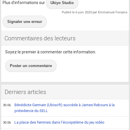
Plus d'informations sur
Ukiyo Studio
Publié le 6 juin 2023 par Emmanuel Forsans
Signaler une erreur
Commentaires des lecteurs
Soyez le premier à commenter cette information.
Poster un commentaire
Derniers articles
Bénédicte Germain (Ubisoft) succède à James Rebours à la
30.06
présidence du SELL
La place des femmes dans l'écosystème du jeu vidéo
30.06