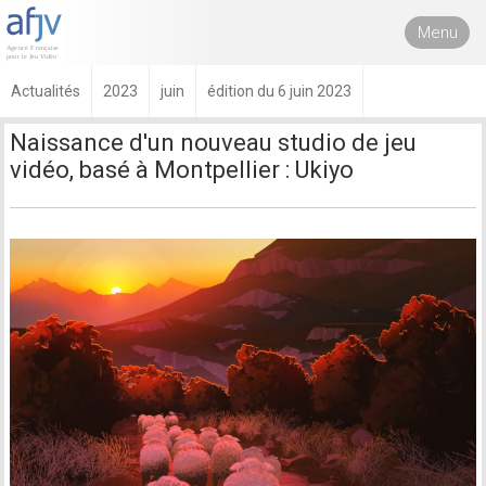
Menu
Actualités
2023
juin
édition du 6 juin 2023
Naissance d'un nouveau studio de jeu
vidéo, basé à Montpellier : Ukiyo