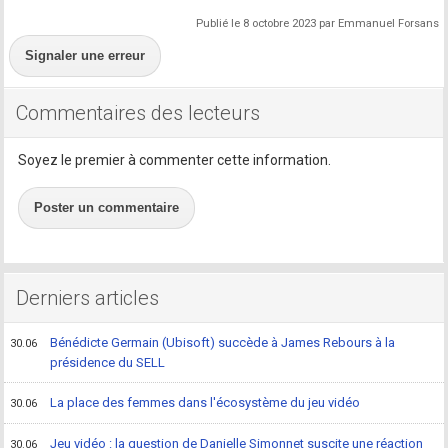
Publié le 8 octobre 2023 par Emmanuel Forsans
Signaler une erreur
Commentaires des lecteurs
Soyez le premier à commenter cette information.
Poster un commentaire
Derniers articles
Bénédicte Germain (Ubisoft) succède à James Rebours à la
30.06
présidence du SELL
La place des femmes dans l'écosystème du jeu vidéo
30.06
Jeu vidéo : la question de Danielle Simonnet suscite une réaction
30.06