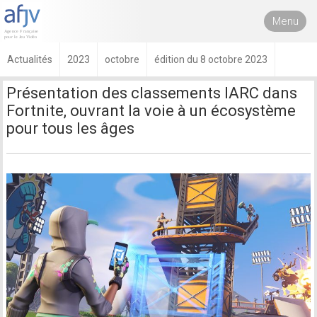
Menu
Actualités
2023
octobre
édition du 8 octobre 2023
Présentation des classements IARC dans
Fortnite, ouvrant la voie à un écosystème
pour tous les âges