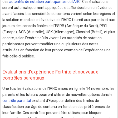
des
autorités de notation participantes du IARC
. Ces évaluations
seront automatiquement appliquées et affichées bien en évidence
avant l'accès. Les sensibilités du contenu varient selon les régions et
la solution mondiale et évolutive de l'IARC fournit aux parents et aux
joueurs des conseils fiables de l'ESRB (Amérique du Nord), PEGI
(Europe), ACB (Australie), USK (Allemagne), ClassInd (Brésil), et plus
encore, selon l'endroit où ils vivent. Les autorités de notation
participantes peuvent modifier une ou plusieurs des notes
attribuées en fonction de leur propre examen de l'expérience une
fois celle-ci publiée.
Evaluations d'expérience Fortnite et nouveaux
contrôles parentaux
Une fois les évaluations de l'IARC mises en ligne le 14 novembre, les
parents et les tuteurs pourront utiliser de nouvelles options dans le
contrôle parental
existant d'Epic pour définir des limites de
classification par âge du contenu en fonction des préférences de
leur famille. Ces contrôles peuvent être utilisés pour bloquer