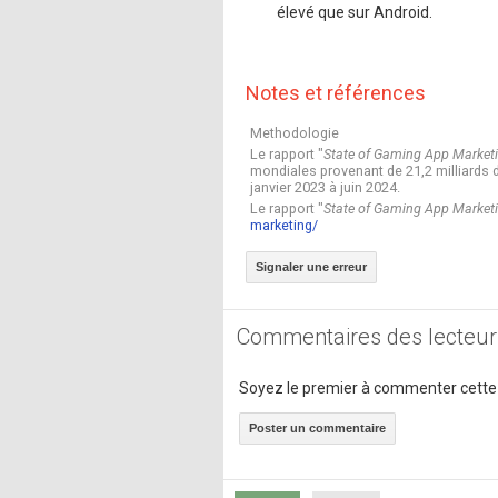
élevé que sur Android.
Notes et références
Methodologie
Le rapport "
State of Gaming App Market
mondiales provenant de 21,2 milliards d
janvier 2023 à juin 2024.
Le rapport "
State of Gaming App Market
marketing/
Signaler une erreur
Commentaires des lecteur
Soyez le premier à commenter cette
Poster un commentaire