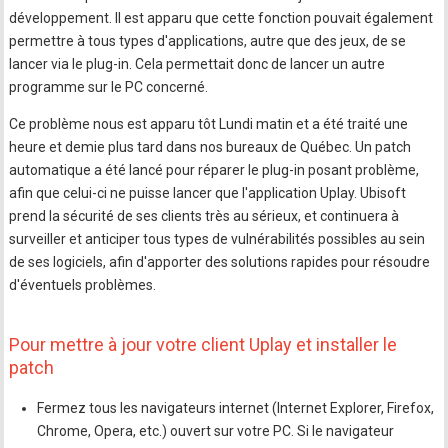
développement. Il est apparu que cette fonction pouvait également
permettre à tous types d'applications, autre que des jeux, de se
lancer via le plug-in. Cela permettait donc de lancer un autre
programme sur le PC concerné.
Ce problème nous est apparu tôt Lundi matin et a été traité une
heure et demie plus tard dans nos bureaux de Québec. Un patch
automatique a été lancé pour réparer le plug-in posant problème,
afin que celui-ci ne puisse lancer que l'application Uplay. Ubisoft
prend la sécurité de ses clients très au sérieux, et continuera à
surveiller et anticiper tous types de vulnérabilités possibles au sein
de ses logiciels, afin d'apporter des solutions rapides pour résoudre
d'éventuels problèmes.
Pour mettre à jour votre client Uplay et installer le
patch
Fermez tous les navigateurs internet (Internet Explorer, Firefox,
Chrome, Opera, etc.) ouvert sur votre PC. Si le navigateur