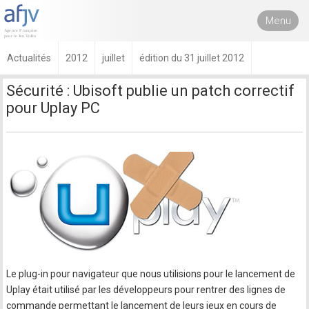
Menu
Actualités
2012
juillet
édition du 31 juillet 2012
Sécurité : Ubisoft publie un patch correctif
pour Uplay PC
Le plug-in pour navigateur que nous utilisions pour le lancement de
Uplay était utilisé par les développeurs pour rentrer des lignes de
commande permettant le lancement de leurs jeux en cours de