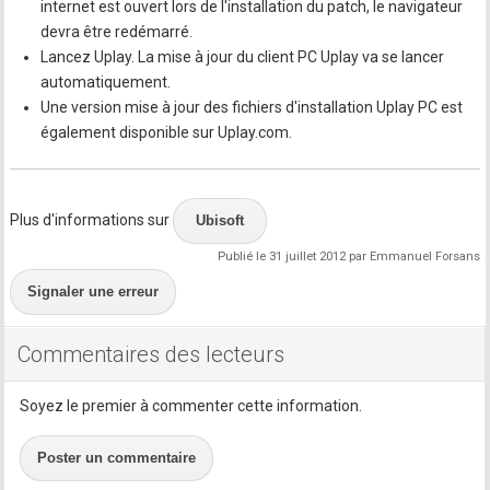
internet est ouvert lors de l'installation du patch, le navigateur
devra être redémarré.
Lancez Uplay. La mise à jour du client PC Uplay va se lancer
automatiquement.
Une version mise à jour des fichiers d'installation Uplay PC est
également disponible sur Uplay.com.
Plus d'informations sur
Ubisoft
Publié le 31 juillet 2012 par Emmanuel Forsans
Signaler une erreur
Commentaires des lecteurs
Soyez le premier à commenter cette information.
Poster un commentaire