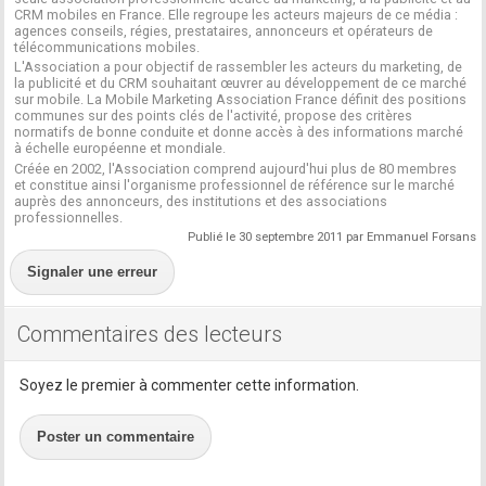
CRM mobiles en France. Elle regroupe les acteurs majeurs de ce média :
agences conseils, régies, prestataires, annonceurs et opérateurs de
télécommunications mobiles.
L'Association a pour objectif de rassembler les acteurs du marketing, de
la publicité et du CRM souhaitant œuvrer au développement de ce marché
sur mobile. La Mobile Marketing Association France définit des positions
communes sur des points clés de l'activité, propose des critères
normatifs de bonne conduite et donne accès à des informations marché
à échelle européenne et mondiale.
Créée en 2002, l'Association comprend aujourd'hui plus de 80 membres
et constitue ainsi l'organisme professionnel de référence sur le marché
auprès des annonceurs, des institutions et des associations
professionnelles.
Publié le 30 septembre 2011 par Emmanuel Forsans
Signaler une erreur
Commentaires des lecteurs
Soyez le premier à commenter cette information.
Poster un commentaire