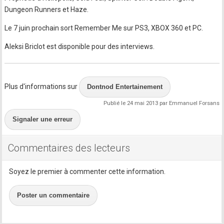
Dungeon Runners et Haze.
Le 7 juin prochain sort Remember Me sur PS3, XBOX 360 et PC.
Aleksi Briclot est disponible pour des interviews.
Plus d'informations sur
Dontnod Entertainement
Publié le 24 mai 2013 par Emmanuel Forsans
Signaler une erreur
Commentaires des lecteurs
Soyez le premier à commenter cette information.
Poster un commentaire