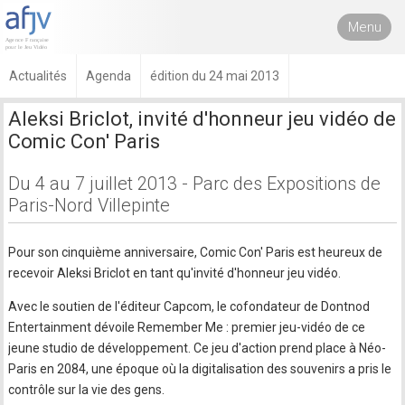
Menu
Actualités
Agenda
édition du 24 mai 2013
Aleksi Briclot, invité d'honneur jeu vidéo de
Comic Con' Paris
Du 4 au 7 juillet 2013 - Parc des Expositions de
Paris-Nord Villepinte
Pour son cinquième anniversaire, Comic Con' Paris est heureux de
recevoir Aleksi Briclot en tant qu'invité d'honneur jeu vidéo.
Avec le soutien de l'éditeur Capcom, le cofondateur de Dontnod
Entertainment dévoile Remember Me : premier jeu-vidéo de ce
jeune studio de développement. Ce jeu d'action prend place à Néo-
Paris en 2084, une époque où la digitalisation des souvenirs a pris le
contrôle sur la vie des gens.