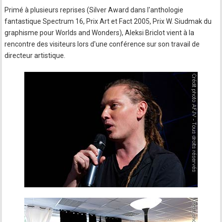
Primé à plusieurs reprises (Silver Award dans l'anthologie
fantastique Spectrum 16, Prix Art et Fact 2005, Prix W. Siudmak du
graphisme pour Worlds and Wonders), Aleksi Briclot vient à la
rencontre des visiteurs lors d'une conférence sur son travail de
directeur artistique.