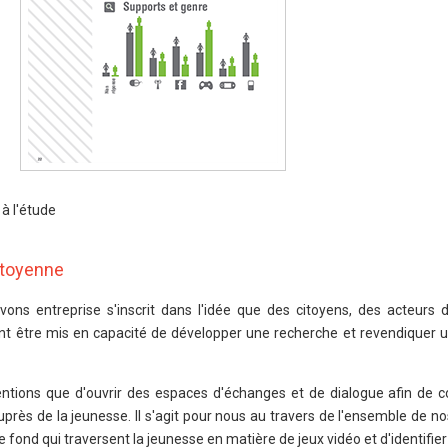
à l'étude
itoyenne
ns entreprise s'inscrit dans l'idée que des citoyens, des acteurs d
nt être mis en capacité de développer une recherche et revendiquer u
tentions que d'ouvrir des espaces d'échanges et de dialogue afin de 
auprès de la jeunesse. Il s'agit pour nous au travers de l'ensemble de 
fond qui traversent la jeunesse en matière de jeux vidéo et d'identifier