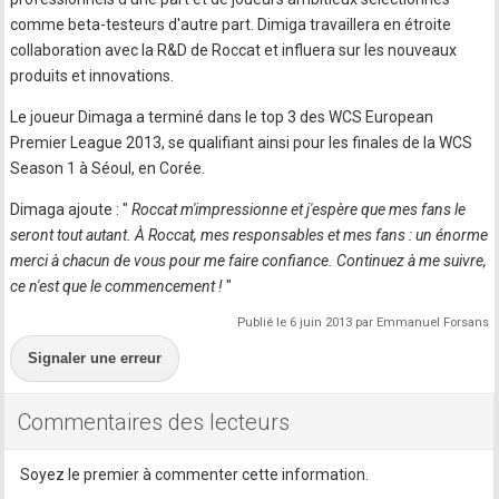
comme beta-testeurs d'autre part. Dimiga travaillera en étroite
collaboration avec la R&D de Roccat et influera sur les nouveaux
produits et innovations.
Le joueur Dimaga a terminé dans le top 3 des WCS European
Premier League 2013, se qualifiant ainsi pour les finales de la WCS
Season 1 à Séoul, en Corée.
Dimaga ajoute : "
Roccat m'impressionne et j'espère que mes fans le
seront tout autant. À Roccat, mes responsables et mes fans : un énorme
merci à chacun de vous pour me faire confiance. Continuez à me suivre,
ce n'est que le commencement !
"
Publié le 6 juin 2013 par Emmanuel Forsans
Signaler une erreur
Commentaires des lecteurs
Soyez le premier à commenter cette information.