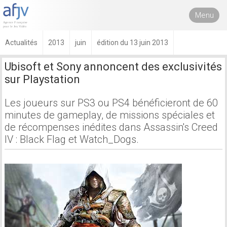
Menu
Actualités
2013
juin
édition du 13 juin 2013
Ubisoft et Sony annoncent des exclusivités
sur Playstation
Les joueurs sur PS3 ou PS4 bénéficieront de 60
minutes de gameplay, de missions spéciales et
de récompenses inédites dans Assassin's Creed
IV : Black Flag et Watch_Dogs.