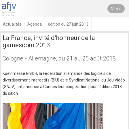
Menu
Actualités
Agenda
édition du 27 juin 2013
La France, invité d'honneur de la
gamescom 2013
Cologne - Allemagne, du 21 au 25 août 2013
Koelnmesse GmbH, la Fédération allemande des logiciels de
divertissement interactifs (BIU) et le Syndicat National du Jeu Vidéo
(SNJV) ont annoncé à Cannes leur coopération pour l'édition 2013
du salon