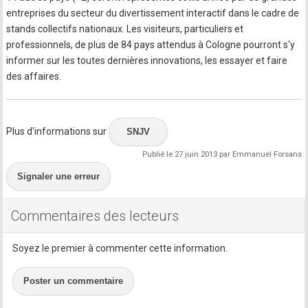
entreprises du secteur du divertissement interactif dans le cadre de
stands collectifs nationaux. Les visiteurs, particuliers et
professionnels, de plus de 84 pays attendus à Cologne pourront s'y
informer sur les toutes dernières innovations, les essayer et faire
des affaires.
Plus d'informations sur
SNJV
Publié le 27 juin 2013 par Emmanuel Forsans
Signaler une erreur
Commentaires des lecteurs
Soyez le premier à commenter cette information.
Poster un commentaire