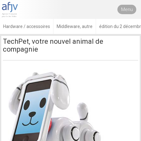
Menu
Hardware / accessoires
Middleware, autre
édition du 2 décemb
TechPet, votre nouvel animal de
compagnie