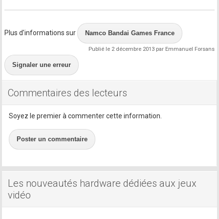
Plus d'informations sur
Namco Bandai Games France
Publié le 2 décembre 2013 par Emmanuel Forsans
Signaler une erreur
Commentaires des lecteurs
Soyez le premier à commenter cette information.
Poster un commentaire
Les nouveautés hardware dédiées aux jeux
vidéo