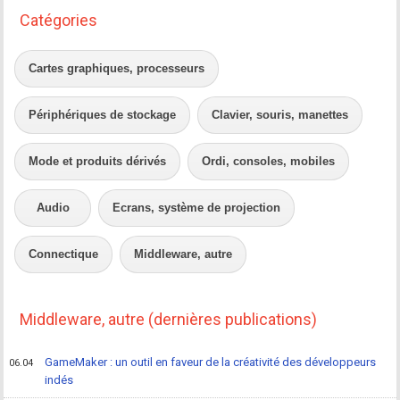
Catégories
Cartes graphiques, processeurs
Périphériques de stockage
Clavier, souris, manettes
Mode et produits dérivés
Ordi, consoles, mobiles
Audio
Ecrans, système de projection
Connectique
Middleware, autre
Middleware, autre (dernières publications)
GameMaker : un outil en faveur de la créativité des développeurs
06.04
indés