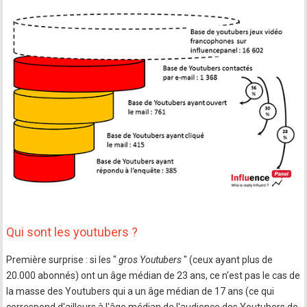
Qui sont les youtubers ?
Première surprise : si les "
gros Youtubers
" (ceux ayant plus de
20.000 abonnés) ont un âge médian de 23 ans, ce n'est pas le cas de
la masse des Youtubers qui a un âge médian de 17 ans (ce qui
correspond d'ailleurs à l'âge médian de l'audience des Youtubers de