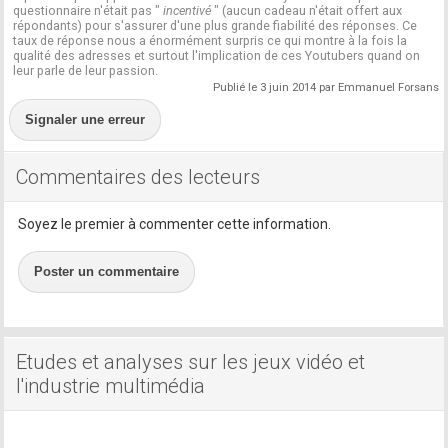
questionnaire n'était pas "
incentivé
" (aucun cadeau n'était offert aux
répondants) pour s'assurer d'une plus grande fiabilité des réponses. Ce
taux de réponse nous a énormément surpris ce qui montre à la fois la
qualité des adresses et surtout l'implication de ces Youtubers quand on
leur parle de leur passion.
Publié le 3 juin 2014 par Emmanuel Forsans
Signaler une erreur
Commentaires des lecteurs
Soyez le premier à commenter cette information.
Poster un commentaire
Etudes et analyses sur les jeux vidéo et
l'industrie multimédia