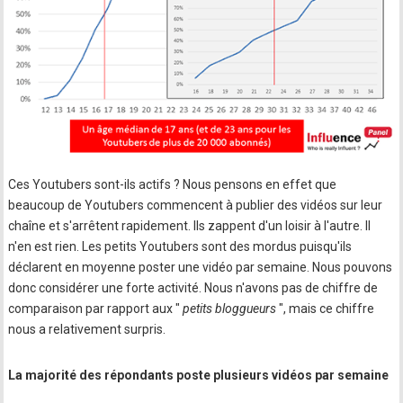
Ces Youtubers sont-ils actifs ? Nous pensons en effet que
beaucoup de Youtubers commencent à publier des vidéos sur leur
chaîne et s'arrêtent rapidement. Ils zappent d'un loisir à l'autre. Il
n'en est rien. Les petits Youtubers sont des mordus puisqu'ils
déclarent en moyenne poster une vidéo par semaine. Nous pouvons
donc considérer une forte activité. Nous n'avons pas de chiffre de
comparaison par rapport aux "
petits bloggueurs
", mais ce chiffre
nous a relativement surpris.
La majorité des répondants poste plusieurs vidéos par semaine