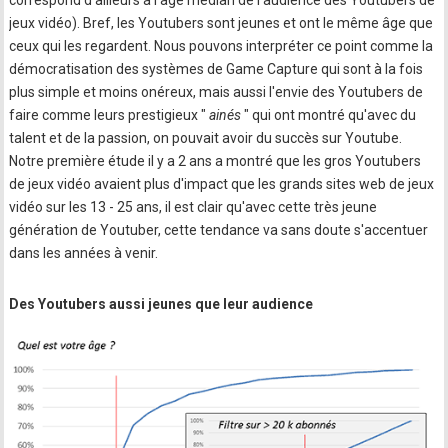
jeux vidéo). Bref, les Youtubers sont jeunes et ont le même âge que
ceux qui les regardent. Nous pouvons interpréter ce point comme la
démocratisation des systèmes de Game Capture qui sont à la fois
plus simple et moins onéreux, mais aussi l'envie des Youtubers de
faire comme leurs prestigieux "
ainés
" qui ont montré qu'avec du
talent et de la passion, on pouvait avoir du succès sur Youtube.
Notre première étude il y a 2 ans a montré que les gros Youtubers
de jeux vidéo avaient plus d'impact que les grands sites web de jeux
vidéo sur les 13 - 25 ans, il est clair qu'avec cette très jeune
génération de Youtuber, cette tendance va sans doute s'accentuer
dans les années à venir.
Des Youtubers aussi jeunes que leur audience