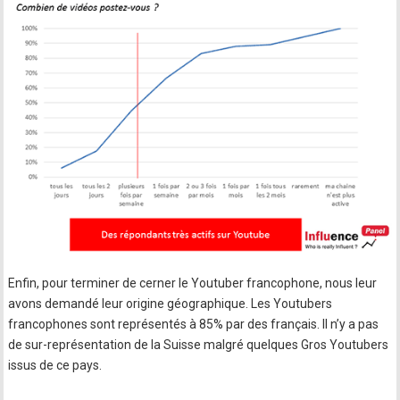
Enfin, pour terminer de cerner le Youtuber francophone, nous leur
avons demandé leur origine géographique. Les Youtubers
francophones sont représentés à 85% par des français. Il n’y a pas
de sur-représentation de la Suisse malgré quelques Gros Youtubers
issus de ce pays.