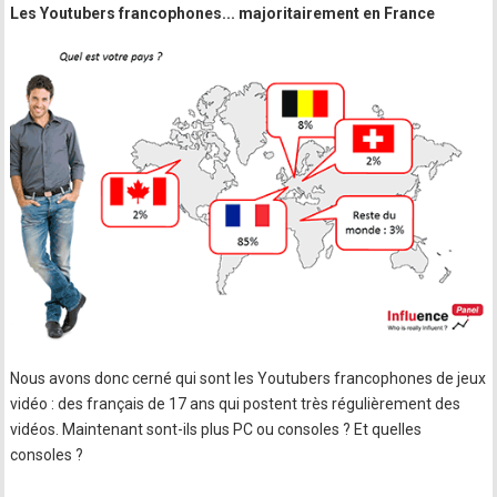
Les Youtubers francophones... majoritairement en France
Nous avons donc cerné qui sont les Youtubers francophones de jeux
vidéo : des français de 17 ans qui postent très régulièrement des
vidéos. Maintenant sont-ils plus PC ou consoles ? Et quelles
consoles ?