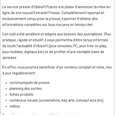
Le service presse d'Ubisoft France a le plaisir d'annoncer la mise en
ligne de son nouvel Extranet Presse. Complètement repensé et
exclusivement conçu pour la presse, il permet d'obtenir des
informations complètes sur tous nos jeux en temps réel.
Cet outil a été amélioré et adapté aux besoins des journalistes. Plus
pratique, rapide et intuitif, il vous permettra d'être tenus informés
de toute l'actualité d'Ubisoft (jeux consoles, PC, jeux free-to-play,
jeux mobiles, digitaux etc) et de profiter d'une véritable base de
données.
En effet, vous pourrez bénéficier d'un contenu complet et riche, mis
à jour régulièrement :
communiqués de presse
planning des sorties
fiches produits
nombreux visuels (screenshots, key arts, concept arts etc)
vidéos