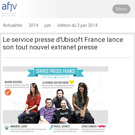
Menu
Actualités
2014
juin
édition du 3 juin 2014
Le service presse d'Ubisoft France lance
son tout nouvel extranet presse