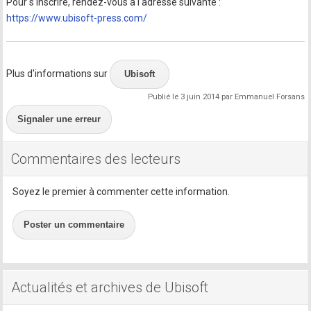
Pour s'inscrire, rendez-vous à l'adresse suivante :
https://www.ubisoft-press.com/
Plus d'informations sur
Ubisoft
Publié le 3 juin 2014 par Emmanuel Forsans
Signaler une erreur
Commentaires des lecteurs
Soyez le premier à commenter cette information.
Poster un commentaire
Actualités et archives de Ubisoft