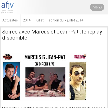
Menu
Actualités
2014
juillet
édition du 7 juillet 2014
Soirée avec Marcus et Jean-Pat : le replay
disponible