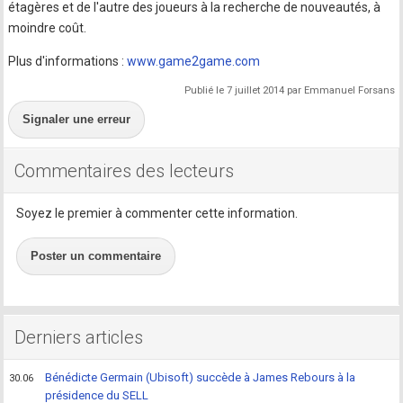
étagères et de l'autre des joueurs à la recherche de nouveautés, à
moindre coût.
Plus d'informations :
www.game2game.com
Publié le 7 juillet 2014 par Emmanuel Forsans
Signaler une erreur
Commentaires des lecteurs
Soyez le premier à commenter cette information.
Poster un commentaire
Derniers articles
Bénédicte Germain (Ubisoft) succède à James Rebours à la
30.06
présidence du SELL