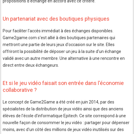
propositions d'échange en accord avec ce critère.
Un partenariat avec des boutiques physiques
Pour faciliter l'accès immédiat à des échanges disponibles.
Game2game.com s'est allié à des boutiques partenaires qui
mettront une partie de leurs jeux d'occasion sur le site. Elles
offriront la possibilité de déposer un jeu à la suite d'un échange
validé avec un autre membre. Une alternative à une rencontre en
direct entre deux échangeurs.
Et si le jeu vidéo faisait son entrée dans l'économie
collaborative ?
Le concept de Game2Game a été créé en juin 2014, par des
spécialistes de la distribution de jeux vidéo ainsi que des anciens
élèves de l'école d'informatique Epitech. Ce site correspond à une
nouvelle façon de consommer le jeu vidéo : partager pour dépenser
moins, avec d'un côté des millions de jeux vidéo inutilisés sur des