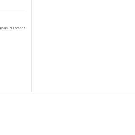
Emmanuel Forsans