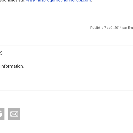
Publié le 7 août 2014 par 
s
 information.