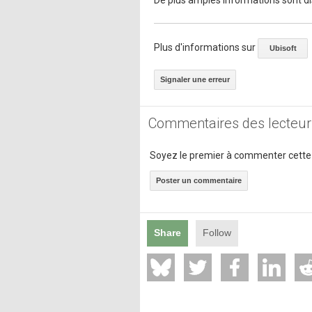
Plus d'informations sur
Ubisoft
Signaler une erreur
Commentaires des lecteur
Soyez le premier à commenter cette
Poster un commentaire
Share
Follow