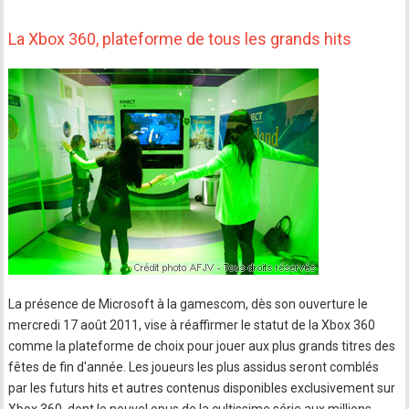
La Xbox 360, plateforme de tous les grands hits
La présence de Microsoft à la gamescom, dès son ouverture le
mercredi 17 août 2011, vise à réaffirmer le statut de la Xbox 360
comme la plateforme de choix pour jouer aux plus grands titres des
fêtes de fin d'année. Les joueurs les plus assidus seront comblés
par les futurs hits et autres contenus disponibles exclusivement sur