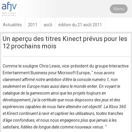
Menu
Actualités
2011
août
édition du 21 août 2011
Un aperçu des titres Kinect prévus pour les
12 prochains mois
Comme le souligne Chris Lewis, vice-président du groupe Interactive
Entertainment Business pour Microsoft Europe, "
nous avons
clairement affirmé notre ambition d'être la console numéro 1, non
seulement en Europe mais aussi dans le monde entier. En voyant le
catalogue de la gamescom ainsi que les projets toujours en
développement, j'ai la certitude que nous disposons des jeux et des
expériences capables de nous faire atteindre cet objectif. La Xbox 360
et Kinect continuent à ravir et captiver les utilisateurs, toutes tranches
d'âge confondues, et nous nous engageons plus que jamais à les
satisfaire, fidèles de longue date comme nouveaux venus.
"