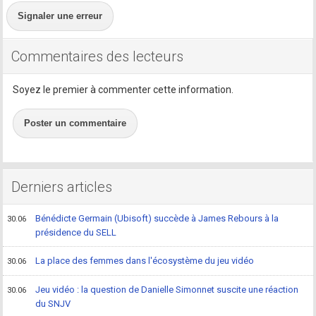
Signaler une erreur
Commentaires des lecteurs
Soyez le premier à commenter cette information.
Poster un commentaire
Derniers articles
Bénédicte Germain (Ubisoft) succède à James Rebours à la
30.06
présidence du SELL
La place des femmes dans l'écosystème du jeu vidéo
30.06
Jeu vidéo : la question de Danielle Simonnet suscite une réaction
30.06
du SNJV