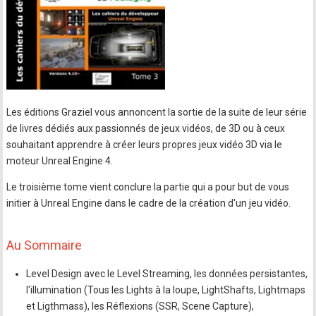
Les éditions Graziel vous annoncent la sortie de la suite de leur série
de livres dédiés aux passionnés de jeux vidéos, de 3D ou à ceux
souhaitant apprendre à créer leurs propres jeux vidéo 3D via le
moteur Unreal Engine 4.
Le troisième tome vient conclure la partie qui a pour but de vous
initier à Unreal Engine dans le cadre de la création d'un jeu vidéo.
Au Sommaire
Level Design avec le Level Streaming, les données persistantes,
l'illumination (Tous les Lights à la loupe, LightShafts, Lightmaps
et Ligthmass), les Réflexions (SSR, Scene Capture),