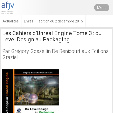
Menu
Actualités
Livres
édition du 2 décembre 2015
Les Cahiers d'Unreal Engine Tome 3 : du
Level Design au Packaging
Par Grégory Gossellin De Bénicourt aux Éditions
Graziel