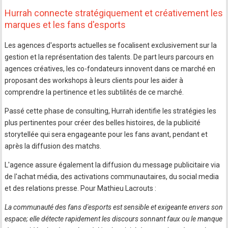
Hurrah connecte stratégiquement et créativement les
marques et les fans d'esports
Les agences d'esports actuelles se focalisent exclusivement sur la
gestion et la représentation des talents. De part leurs parcours en
agences créatives, les co-fondateurs innovent dans ce marché en
proposant des workshops à leurs clients pour les aider à
comprendre la pertinence et les subtilités de ce marché.
Passé cette phase de consulting, Hurrah identifie les stratégies les
plus pertinentes pour créer des belles histoires, de la publicité
storytellée qui sera engageante pour les fans avant, pendant et
après la diffusion des matchs.
L'agence assure également la diffusion du message publicitaire via
de l'achat média, des activations communautaires, du social media
et des relations presse. Pour Mathieu Lacrouts :
La communauté des fans d'esports est sensible et exigeante envers son
espace; elle détecte rapidement les discours sonnant faux ou le manque