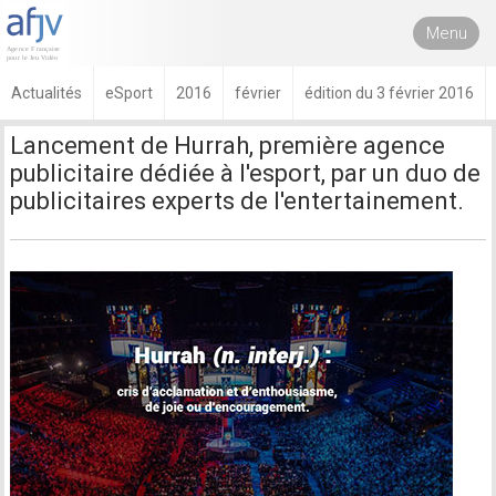
Menu
Actualités
eSport
2016
février
édition du 3 février 2016
Lancement de Hurrah, première agence
publicitaire dédiée à l'esport, par un duo de
publicitaires experts de l'entertainement.