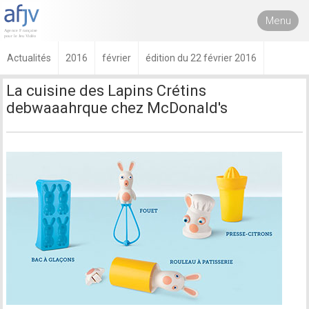
Menu
Actualités
2016
février
édition du 22 février 2016
La cuisine des Lapins Crétins
debwaaahrque chez McDonald's