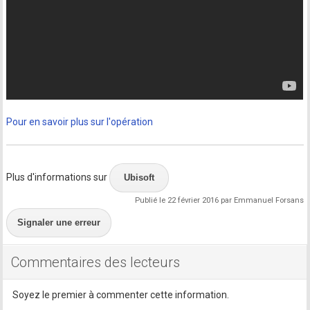
Pour en savoir plus sur l'opération
Plus d'informations sur
Ubisoft
Publié le 22 février 2016 par Emmanuel Forsans
Signaler une erreur
Commentaires des lecteurs
Soyez le premier à commenter cette information.