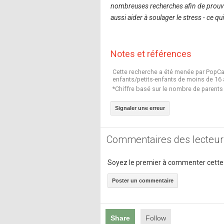
nombreuses recherches afin de prouv
aussi aider à soulager le stress - ce qu
Notes et références
Cette recherche a été menée par PopCap
enfants/petits-enfants de moins de 16 
*Chiffre basé sur le nombre de parents
Signaler une erreur
Commentaires des lecteur
Soyez le premier à commenter cette
Poster un commentaire
Share
Follow