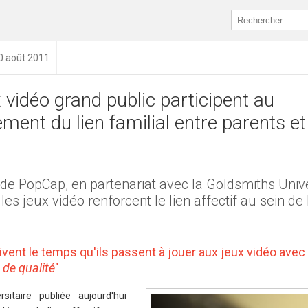
20 août 2011
 vidéo grand public participent au
ment du lien familial entre parents et
de PopCap, en partenariat avec la Goldsmiths Unive
les jeux vidéo renforcent le lien affectif au sein de 
ivent le temps qu'ils passent à jouer aux jeux vidéo avec
de qualité
"
sitaire publiée aujourd'hui