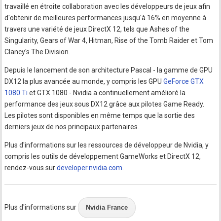
travaillé en étroite collaboration avec les développeurs de jeux afin
d'obtenir de meilleures performances jusqu'à 16% en moyenne à
travers une variété de jeux DirectX 12, tels que Ashes of the
Singularity, Gears of War 4, Hitman, Rise of the Tomb Raider et Tom
Clancy's The Division.
Depuis le lancement de son architecture Pascal - la gamme de GPU
DX12 la plus avancée au monde, y compris les GPU
GeForce GTX
1080 Ti
et GTX 1080 - Nvidia a continuellement amélioré la
performance des jeux sous DX12 grâce aux pilotes Game Ready.
Les pilotes sont disponibles en même temps que la sortie des
derniers jeux de nos principaux partenaires.
Plus d'informations sur les ressources de développeur de Nvidia, y
compris les outils de développement GameWorks et DirectX 12,
rendez-vous sur
developer.nvidia.com
.
Plus d'informations sur
Nvidia France