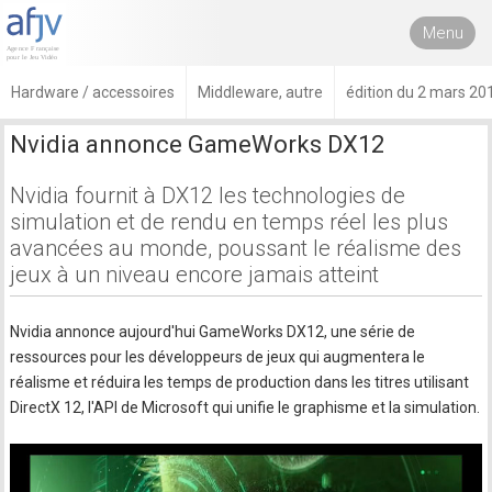
Menu
Hardware / accessoires
Middleware, autre
édition du 2 mars 20
Nvidia annonce GameWorks DX12
Nvidia fournit à DX12 les technologies de
simulation et de rendu en temps réel les plus
avancées au monde, poussant le réalisme des
jeux à un niveau encore jamais atteint
Nvidia annonce aujourd'hui GameWorks DX12, une série de
ressources pour les développeurs de jeux qui augmentera le
réalisme et réduira les temps de production dans les titres utilisant
DirectX 12, l'API de Microsoft qui unifie le graphisme et la simulation.