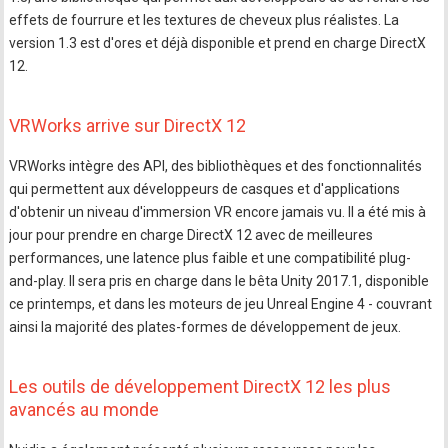
effets de fourrure et les textures de cheveux plus réalistes. La
version 1.3 est d'ores et déjà disponible et prend en charge DirectX
12.
VRWorks arrive sur DirectX 12
VRWorks intègre des API, des bibliothèques et des fonctionnalités
qui permettent aux développeurs de casques et d'applications
d'obtenir un niveau d'immersion VR encore jamais vu. Il a été mis à
jour pour prendre en charge DirectX 12 avec de meilleures
performances, une latence plus faible et une compatibilité plug-
and-play. Il sera pris en charge dans le bêta Unity 2017.1, disponible
ce printemps, et dans les moteurs de jeu Unreal Engine 4 - couvrant
ainsi la majorité des plates-formes de développement de jeux.
Les outils de développement DirectX 12 les plus
avancés au monde