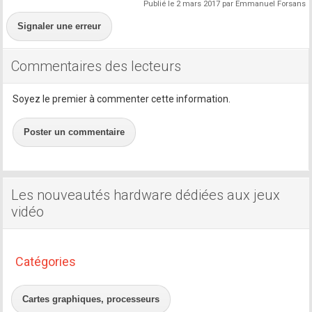
Publié le 2 mars 2017 par Emmanuel Forsans
Signaler une erreur
Commentaires des lecteurs
Soyez le premier à commenter cette information.
Poster un commentaire
Les nouveautés hardware dédiées aux jeux
vidéo
Catégories
Cartes graphiques, processeurs