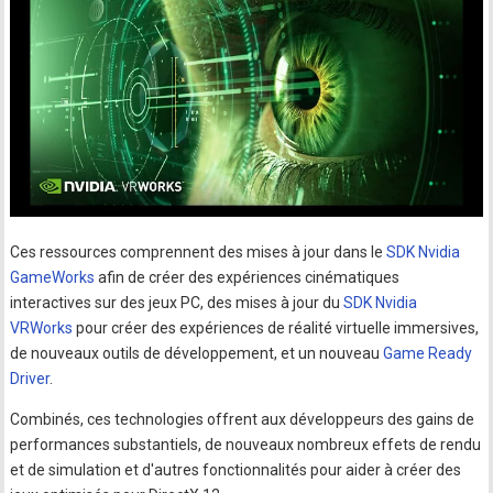
Ces ressources comprennent des mises à jour dans le
SDK Nvidia
GameWorks
afin de créer des expériences cinématiques
interactives sur des jeux PC, des mises à jour du
SDK Nvidia
VRWorks
pour créer des expériences de réalité virtuelle immersives,
de nouveaux outils de développement, et un nouveau
Game Ready
Driver
.
Combinés, ces technologies offrent aux développeurs des gains de
performances substantiels, de nouveaux nombreux effets de rendu
et de simulation et d'autres fonctionnalités pour aider à créer des