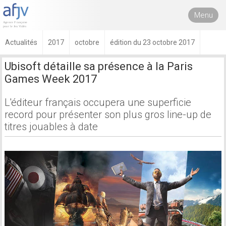
Menu
Actualités
2017
octobre
édition du 23 octobre 2017
Ubisoft détaille sa présence à la Paris
Games Week 2017
L'éditeur français occupera une superficie
record pour présenter son plus gros line-up de
titres jouables à date