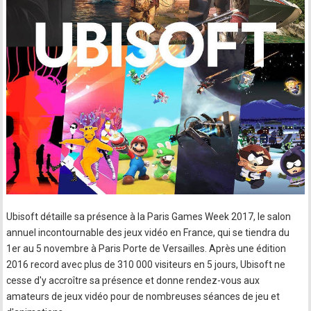
Ubisoft détaille sa présence à la Paris Games Week 2017, le salon
annuel incontournable des jeux vidéo en France, qui se tiendra du
1er au 5 novembre à Paris Porte de Versailles. Après une édition
2016 record avec plus de 310 000 visiteurs en 5 jours, Ubisoft ne
cesse d'y accroître sa présence et donne rendez-vous aux
amateurs de jeux vidéo pour de nombreuses séances de jeu et