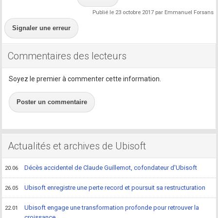
Publié le 23 octobre 2017 par Emmanuel Forsans
Signaler une erreur
Commentaires des lecteurs
Soyez le premier à commenter cette information.
Poster un commentaire
Actualités et archives de Ubisoft
Décès accidentel de Claude Guillemot, cofondateur d'Ubisoft
20.06
Ubisoft enregistre une perte record et poursuit sa restructuration
26.05
Ubisoft engage une transformation profonde pour retrouver la
22.01
croissance