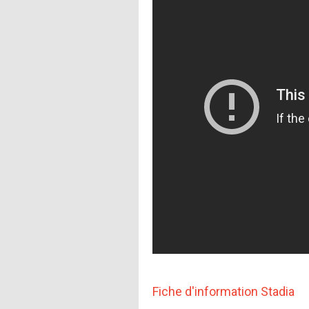
Fiche d'information Stadia