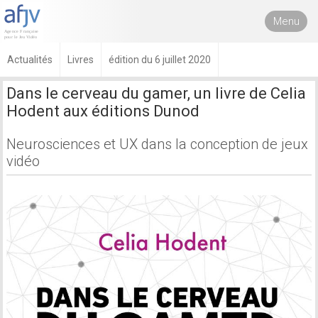
Menu
Actualités
Livres
édition du 6 juillet 2020
Dans le cerveau du gamer, un livre de Celia
Hodent aux éditions Dunod
Neurosciences et UX dans la conception de jeux
vidéo