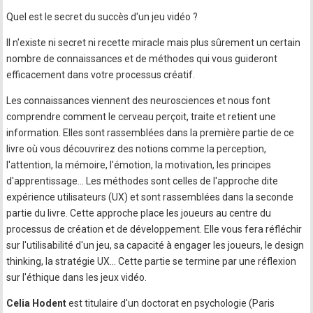
Quel est le secret du succès d'un jeu vidéo ?
Il n'existe ni secret ni recette miracle mais plus sûrement un certain
nombre de connaissances et de méthodes qui vous guideront
efficacement dans votre processus créatif.
Les connaissances viennent des neurosciences et nous font
comprendre comment le cerveau perçoit, traite et retient une
information. Elles sont rassemblées dans la première partie de ce
livre où vous découvrirez des notions comme la perception,
l'attention, la mémoire, l'émotion, la motivation, les principes
d'apprentissage… Les méthodes sont celles de l'approche dite
expérience utilisateurs (UX) et sont rassemblées dans la seconde
partie du livre. Cette approche place les joueurs au centre du
processus de création et de développement. Elle vous fera réfléchir
sur l'utilisabilité d'un jeu, sa capacité à engager les joueurs, le design
thinking, la stratégie UX… Cette partie se termine par une réflexion
sur l'éthique dans les jeux vidéo.
Celia Hodent
est titulaire d'un doctorat en psychologie (Paris